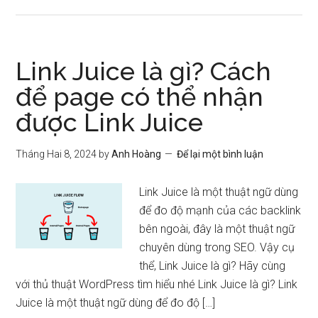
Link Juice là gì? Cách
để page có thể nhận
được Link Juice
Tháng Hai 8, 2024
by
Anh Hoàng
Để lại một bình luận
Link Juice là một thuật ngữ dùng
để đo độ mạnh của các backlink
bên ngoài, đây là một thuật ngữ
chuyên dùng trong SEO. Vậy cụ
thể, Link Juice là gì? Hãy cùng
với thủ thuật WordPress tìm hiểu nhé Link Juice là gì? Link
Juice là một thuật ngữ dùng để đo độ […]