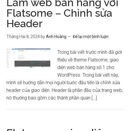
Làm web bán hàng với
Flatsome – Chỉnh sửa
Header
Tháng Hai 8, 2024
by
Anh Hoàng
Để lại một bình luận
Trong bài viết trước mình đã giới
thiệu về theme Flatsome, giao
diện web bán hàng số 1 cho
WordPress. Trong bài viết này,
mình sẽ hướng dẫn mọi người bước đầu tiên là chỉnh sửa
header của giao diện. Header là phần đầu của trang web,
nó thường bao gồm các thành phần quan […]