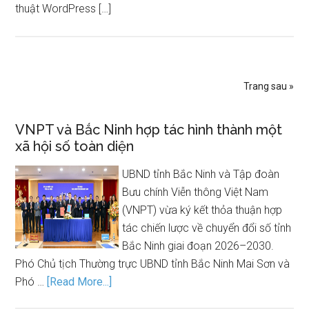
thuật WordPress […]
Trang sau »
VNPT và Bắc Ninh hợp tác hình thành một
xã hội số toàn diện
UBND tỉnh Bắc Ninh và Tập đoàn
Bưu chính Viễn thông Việt Nam
(VNPT) vừa ký kết thỏa thuận hợp
tác chiến lược về chuyển đổi số tỉnh
Bắc Ninh giai đoạn 2026–2030.
Phó Chủ tịch Thường trực UBND tỉnh Bắc Ninh Mai Sơn và
Phó …
[Read More...]