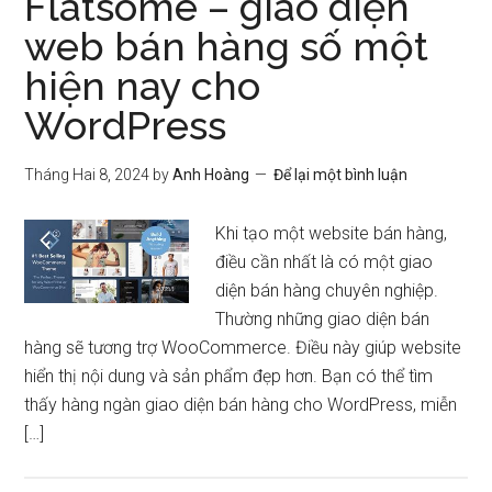
Flatsome – giao diện
web bán hàng số một
hiện nay cho
WordPress
Tháng Hai 8, 2024
by
Anh Hoàng
Để lại một bình luận
Khi tạo một website bán hàng,
điều cần nhất là có một giao
diện bán hàng chuyên nghiệp.
Thường những giao diện bán
hàng sẽ tương trợ WooCommerce. Điều này giúp website
hiển thị nội dung và sản phẩm đẹp hơn. Bạn có thể tìm
thấy hàng ngàn giao diện bán hàng cho WordPress, miễn
[…]