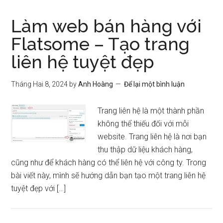
Làm web bán hàng với
Flatsome – Tạo trang
liên hệ tuyệt đẹp
Tháng Hai 8, 2024
by
Anh Hoàng
Để lại một bình luận
Trang liên hệ là một thành phần
không thể thiếu đối với mỗi
website. Trang liên hệ là nơi bạn
thu thập dữ liệu khách hàng,
cũng như để khách hàng có thể liên hệ với công ty. Trong
bài viết này, mình sẽ hướng dẫn bạn tạo một trang liên hệ
tuyệt đẹp với […]