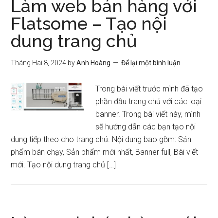
Làm web bán hàng với
Flatsome – Tạo nội
dung trang chủ
Tháng Hai 8, 2024
by
Anh Hoàng
Để lại một bình luận
Trong bài viết trước mình đã tạo
phần đầu trang chủ với các loại
banner. Trong bài viết này, mình
sẽ hướng dẫn các bạn tạo nội
dung tiếp theo cho trang chủ. Nội dung bao gồm: Sản
phẩm bán chạy, Sản phẩm mới nhất, Banner full, Bài viết
mới. Tạo nội dung trang chủ […]