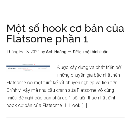
Một số hook cơ bản của
Flatsome phần 1
Tháng Hai 8, 2024
by
Anh Hoàng
Để lại một bình luận
Được xây dựng và phát triển bởi
những chuyên gia bậc nhất,nên
Flatsome có một thiết kế rất chuyên nghiệp và tiên tiến .
Chính vì vậy mà nhu cầu chỉnh sửa Flatsome vô cùng
nhiều, đề nghị các bạn phải có 1 số kiến thức nhất định
hook cơ bản của Flatsome. 1. Hook […]