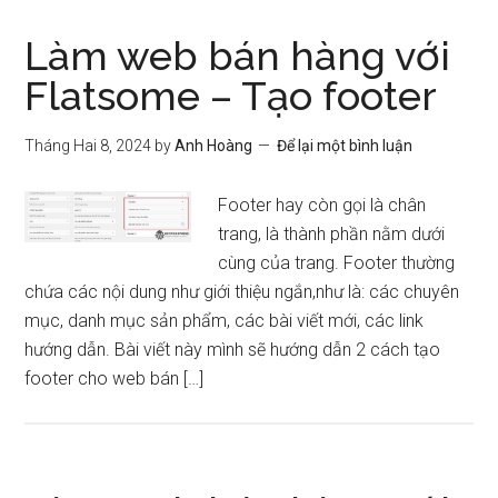
Làm web bán hàng với
Flatsome – Tạo footer
Tháng Hai 8, 2024
by
Anh Hoàng
Để lại một bình luận
Footer hay còn gọi là chân
trang, là thành phần nằm dưới
cùng của trang. Footer thường
chứa các nội dung như giới thiệu ngắn,như là: các chuyên
mục, danh mục sản phẩm, các bài viết mới, các link
hướng dẫn. Bài viết này mình sẽ hướng dẫn 2 cách tạo
footer cho web bán […]