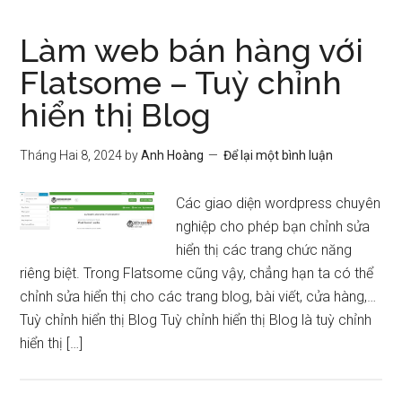
Làm web bán hàng với
Flatsome – Tuỳ chỉnh
hiển thị Blog
Tháng Hai 8, 2024
by
Anh Hoàng
Để lại một bình luận
Các giao diện wordpress chuyên
nghiệp cho phép bạn chỉnh sửa
hiển thị các trang chức năng
riêng biệt. Trong Flatsome cũng vậy, chẳng hạn ta có thể
chỉnh sửa hiển thị cho các trang blog, bài viết, cửa hàng,…
Tuỳ chỉnh hiển thị Blog Tuỳ chỉnh hiển thị Blog là tuỳ chỉnh
hiển thị […]