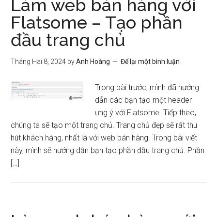
Làm web bán hàng với
Flatsome – Tạo phần
đầu trang chủ
Tháng Hai 8, 2024
by
Anh Hoàng
Để lại một bình luận
Trong bài trước, mình đã hướng
dẫn các bạn tạo một header
ưng ý với Flatsome. Tiếp theo,
chúng ta sẽ tạo một trang chủ. Trang chủ đẹp sẽ rất thu
hút khách hàng, nhất là với web bán hàng. Trong bài viết
này, mình sẽ hướng dẫn bạn tạo phần đầu trang chủ. Phần
[…]