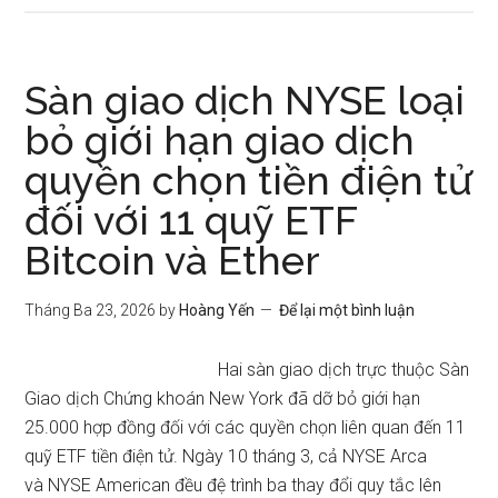
Sàn giao dịch NYSE loại
bỏ giới hạn giao dịch
quyền chọn tiền điện tử
đối với 11 quỹ ETF
Bitcoin và Ether
Tháng Ba 23, 2026
by
Hoàng Yến
Để lại một bình luận
Hai sàn giao dịch trực thuộc Sàn
Giao dịch Chứng khoán New York đã dỡ bỏ giới hạn
25.000 hợp đồng đối với các quyền chọn liên quan đến 11
quỹ ETF tiền điện tử. Ngày 10 tháng 3, cả NYSE Arca
và NYSE American đều đệ trình ba thay đổi quy tắc lên