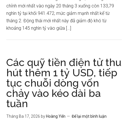
chỉnh mới nhất vào ngày 20 tháng 3 xuống còn 133,79
nghìn tỷ tại khối 941.472, mức giảm mạnh nhất kể từ
tháng 2. Động thái mới nhất này đã giảm độ khó từ
khoảng 145 nghìn tỷ vào giữa […]
Các quỹ tiền điện tử thu
hút thêm 1 tỷ USD, tiếp
tục chuỗi dòng vốn
chảy vào kéo dài ba
tuần
Tháng Ba 17, 2026
by
Hoàng Yến
Để lại một bình luận