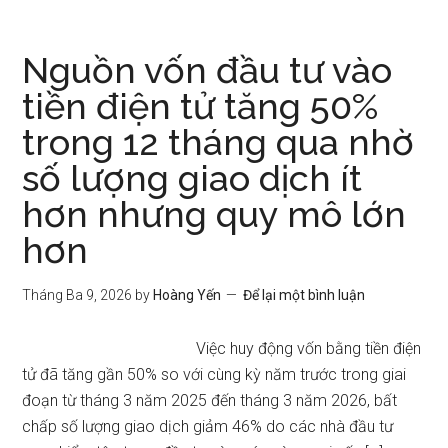
Nguồn vốn đầu tư vào
tiền điện tử tăng 50%
trong 12 tháng qua nhờ
số lượng giao dịch ít
hơn nhưng quy mô lớn
hơn
Tháng Ba 9, 2026
by
Hoàng Yến
Để lại một bình luận
Việc huy động vốn bằng tiền điện
tử đã tăng gần 50% so với cùng kỳ năm trước trong giai
đoạn từ tháng 3 năm 2025 đến tháng 3 năm 2026, bất
chấp số lượng giao dịch giảm 46% do các nhà đầu tư