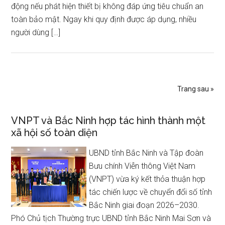
động nếu phát hiện thiết bị không đáp ứng tiêu chuẩn an
toàn bảo mật. Ngay khi quy định được áp dụng, nhiều
người dùng […]
Trang sau »
VNPT và Bắc Ninh hợp tác hình thành một
xã hội số toàn diện
UBND tỉnh Bắc Ninh và Tập đoàn
Bưu chính Viễn thông Việt Nam
(VNPT) vừa ký kết thỏa thuận hợp
tác chiến lược về chuyển đổi số tỉnh
Bắc Ninh giai đoạn 2026–2030.
Phó Chủ tịch Thường trực UBND tỉnh Bắc Ninh Mai Sơn và