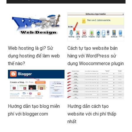
Web hosting là gì? Sử
Cách tự tạo website bán
dụng hosting để làm web
hàng với WordPress sử
thế nào?
dụng Woocommerce plugin
Hướng dẫn tạo blog miễn
Hướng dẫn cách tạo
phí với blogger.com
website với chi phí thấp
nhất