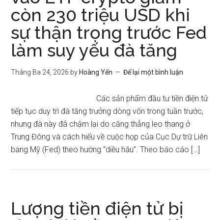
còn 230 triệu USD khi
sự thận trọng trước Fed
làm suy yếu đà tăng
Tháng Ba 24, 2026
by
Hoàng Yến
Để lại một bình luận
Các sản phẩm đầu tư tiền điện tử
tiếp tục duy trì đà tăng trưởng dòng vốn trong tuần trước,
nhưng đà này đã chậm lại do căng thẳng leo thang ở
Trung Đông và cách hiểu về cuộc họp của Cục Dự trữ Liên
bang Mỹ (Fed) theo hướng “diều hâu”. Theo báo cáo […]
Lượng tiền điện tử bị