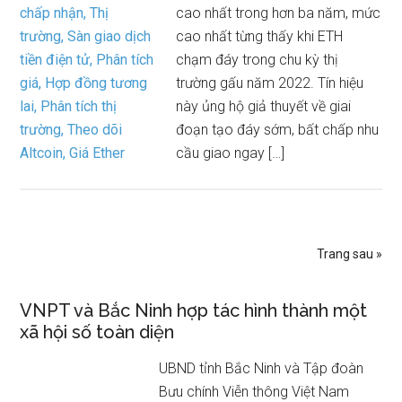
cao nhất trong hơn ba năm, mức
cao nhất từng thấy khi ETH
chạm đáy trong chu kỳ thị
trường gấu năm 2022. Tín hiệu
này ủng hộ giả thuyết về giai
đoạn tạo đáy sớm, bất chấp nhu
cầu giao ngay […]
Trang sau »
VNPT và Bắc Ninh hợp tác hình thành một
xã hội số toàn diện
UBND tỉnh Bắc Ninh và Tập đoàn
Bưu chính Viễn thông Việt Nam