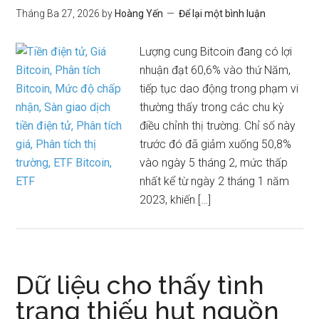
Tháng Ba 27, 2026
by
Hoàng Yến
Để lại một bình luận
Lượng cung Bitcoin đang có lợi
nhuận đạt 60,6% vào thứ Năm,
tiếp tục dao động trong phạm vi
thường thấy trong các chu kỳ
điều chỉnh thị trường. Chỉ số này
trước đó đã giảm xuống 50,8%
vào ngày 5 tháng 2, mức thấp
nhất kể từ ngày 2 tháng 1 năm
2023, khiến […]
Dữ liệu cho thấy tình
trạng thiếu hụt nguồn