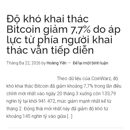
Độ khó khai thác
Bitcoin giảm 7,7% do áp
lực từ phía người khai
thác vẫn tiếp diễn
Tháng Ba 22, 2026
by
Hoàng Yến
Để lại một bình luận
Theo dữ liệu của CoinWarz, độ
khó khai thác Bitcoin đã giảm khoảng 7,7% trong lần điều
chỉnh mới nhất vào ngày 20 tháng 3 xuống còn 133,79
nghìn tỷ tại khối 941.472, mức giảm mạnh nhất kể từ
tháng 2. Động thái mới nhất này đã giảm độ khó từ
khoảng 145 nghìn tỷ vào giữa […]