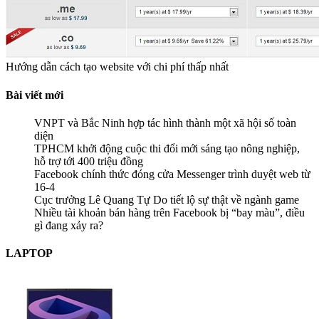
Hướng dẫn cách tạo website với chi phí thấp nhất
Bài viết mới
VNPT và Bắc Ninh hợp tác hình thành một xã hội số toàn
diện
TPHCM khởi động cuộc thi đổi mới sáng tạo nông nghiệp,