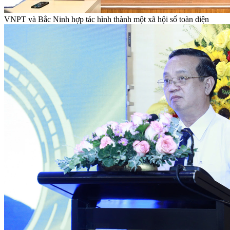
VNPT và Bắc Ninh hợp tác hình thành một xã hội số toàn diện