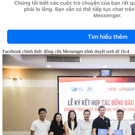
Facebook chính thức đóng cửa Messenger trình duyệt web từ 16-4