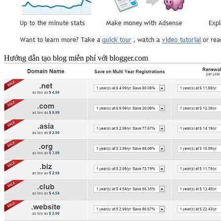
Hướng dẫn tạo blog miễn phí với blogger.com