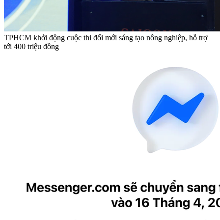
TPHCM khởi động cuộc thi đổi mới sáng tạo nông nghiệp, hỗ trợ
tới 400 triệu đồng