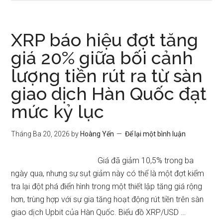
XRP báo hiệu đợt tăng
giá 20% giữa bối cảnh
lượng tiền rút ra từ sàn
giao dịch Hàn Quốc đạt
mức kỷ lục
Tháng Ba 20, 2026
by
Hoàng Yến
Để lại một bình luận
Giá đã giảm 10,5% trong ba
ngày qua, nhưng sự sụt giảm này có thể là một đợt kiểm
tra lại đột phá điển hình trong một thiết lập tăng giá rộng
hơn, trùng hợp với sự gia tăng hoạt động rút tiền trên sàn
giao dịch Upbit của Hàn Quốc. Biểu đồ XRP/USD …