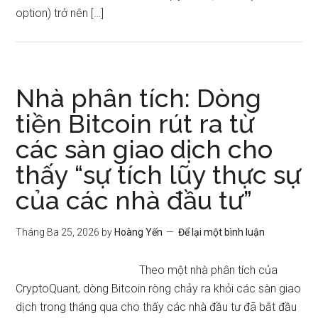
option) trở nên […]
Nhà phân tích: Dòng
tiền Bitcoin rút ra từ
các sàn giao dịch cho
thấy “sự tích lũy thực sự
của các nhà đầu tư”
Tháng Ba 25, 2026
by
Hoàng Yến
Để lại một bình luận
Theo một nhà phân tích của
CryptoQuant, dòng Bitcoin ròng chảy ra khỏi các sàn giao
dịch trong tháng qua cho thấy các nhà đầu tư đã bắt đầu