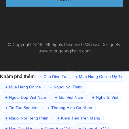
© Copyright 2026 · All Rights Reserved · Website Design By:
www.truongcongthang.com
Khám phá thêm
Cho Dien Tu
Mua Hang Online Uy Tin
+
+
Mua Hang Online
Nguoi Noi Tieng
+
+
Nguoi Dep Viet Nam
Idol Viet Nam
Nghe Si Viet
+
+
+
Tin Tuc Sao Viet
Thuong Hieu Ca Nhan
+
+
Nguoi Noi Tieng Phim
Kiem Tien Tren Mang
+
+
Han Duc Hai
Dang Rao Vat
Trang Rao Vat
+
+
+