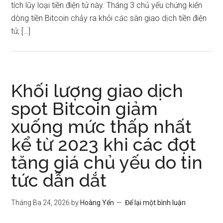
tích lũy loại tiền điện tử này. Tháng 3 chủ yếu chứng kiến ​​
dòng tiền Bitcoin chảy ra khỏi các sàn giao dịch tiền điện
tử, […]
Khối lượng giao dịch
spot Bitcoin giảm
xuống mức thấp nhất
kể từ 2023 khi các đợt
tăng giá chủ yếu do tin
tức dẫn dắt
Tháng Ba 24, 2026
by
Hoàng Yến
Để lại một bình luận