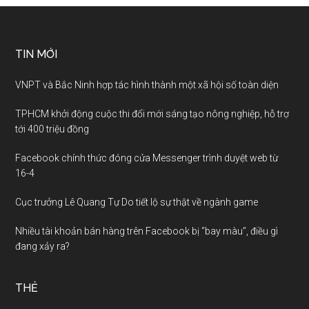
TIN MỚI
VNPT và Bắc Ninh hợp tác hình thành một xã hội số toàn diện
TPHCM khởi động cuộc thi đổi mới sáng tạo nông nghiệp, hỗ trợ
tới 400 triệu đồng
Facebook chính thức đóng cửa Messenger trình duyệt web từ
16-4
Cục trưởng Lê Quang Tự Do tiết lộ sự thật về ngành game
Nhiều tài khoản bán hàng trên Facebook bị “bay màu”, điều gì
đang xảy ra?
THẺ