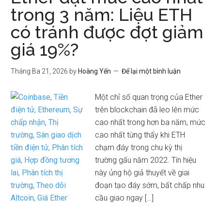
trong 3 năm: Liệu ETH
có tránh được đợt giảm
giá 19%?
Tháng Ba 21, 2026
by
Hoàng Yến
Để lại một bình luận
Một chỉ số quan trọng của Ether
trên blockchain đã leo lên mức
cao nhất trong hơn ba năm, mức
cao nhất từng thấy khi ETH
chạm đáy trong chu kỳ thị
trường gấu năm 2022. Tín hiệu
này ủng hộ giả thuyết về giai
đoạn tạo đáy sớm, bất chấp nhu
cầu giao ngay […]