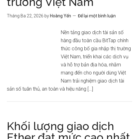
trường Việt Nam
Tháng Ba 22, 2026
by
Hoàng Yến
Để lại một bình luận
Nền tảng giao dịch tài sản số
hàng đầu toàn cầu BitTap chính
thức công bố gia nhập thị trường
Việt Nam, triển khai các dịch vụ
và hỗ trợ bản địa hóa, nhằm
mang đến cho người dùng Việt
Nam trải nghiệm giao dịch tài
sản số tuân thủ, an toàn và hiệu năng […]
Khối lượng giao dịch
Ether đạt mức cao nhất