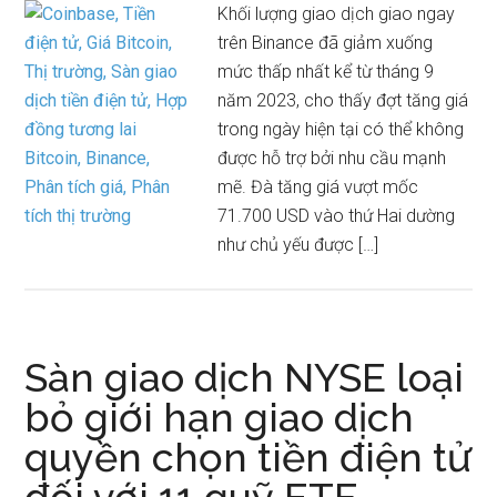
Khối lượng giao dịch giao ngay
trên Binance đã giảm xuống
mức thấp nhất kể từ tháng 9
năm 2023, cho thấy đợt tăng giá
trong ngày hiện tại có thể không
được hỗ trợ bởi nhu cầu mạnh
mẽ. Đà tăng giá vượt mốc
71.700 USD vào thứ Hai dường
như chủ yếu được […]
Sàn giao dịch NYSE loại
bỏ giới hạn giao dịch
quyền chọn tiền điện tử