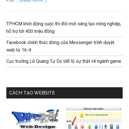
Phó …
[Read More...]
TPHCM khởi động cuộc thi đổi mới sáng tạo nông nghiệp,
hỗ trợ tới 400 triệu đồng
Facebook chính thức đóng cửa Messenger trình duyệt
web từ 16-4
Cục trưởng Lê Quang Tự Do tiết lộ sự thật về ngành game
CÁCH TẠO WEBSITE