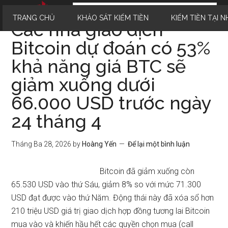
TRANG CHỦ
KHẢO SÁT KIẾM TIỀN
KIẾM TIỀN TẠI N
Các nhà giao dịch
Bitcoin dự đoán có 53%
khả năng giá BTC sẽ
giảm xuống dưới
66.000 USD trước ngày
24 tháng 4
Tháng Ba 28, 2026
by
Hoàng Yến
Để lại một bình luận
Bitcoin đã giảm xuống còn
65.530 USD vào thứ Sáu, giảm 8% so với mức 71.300
USD đạt được vào thứ Năm. Động thái này đã xóa sổ hơn
210 triệu USD giá trị giao dịch hợp đồng tương lai Bitcoin
mua vào và khiến hầu hết các quyền chọn mua (call