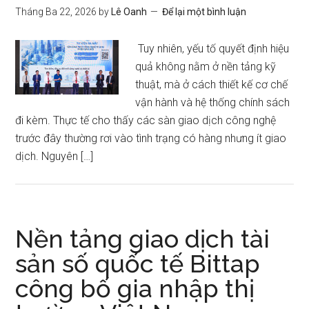
Tháng Ba 22, 2026
by
Lê Oanh
Để lại một bình luận
Tuy nhiên, yếu tố quyết định hiệu
quả không nằm ở nền tảng kỹ
thuật, mà ở cách thiết kế cơ chế
vận hành và hệ thống chính sách
đi kèm. Thực tế cho thấy các sàn giao dịch công nghệ
trước đây thường rơi vào tình trạng có hàng nhưng ít giao
dịch. Nguyên […]
Nền tảng giao dịch tài
sản số quốc tế Bittap
công bố gia nhập thị