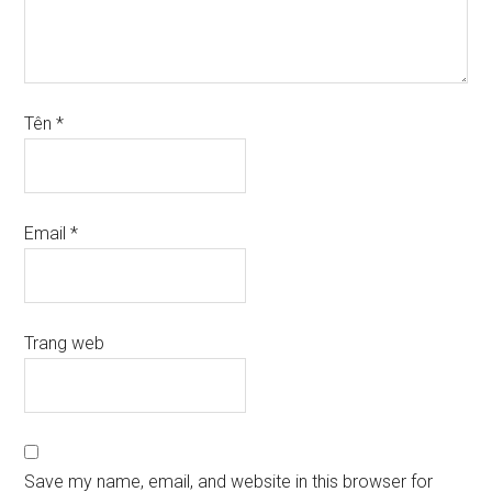
Tên
*
Email
*
Trang web
Save my name, email, and website in this browser for