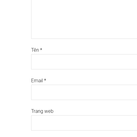
Tên
*
Email
*
Trang web