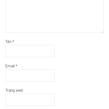
Tên
*
Email
*
Trang web