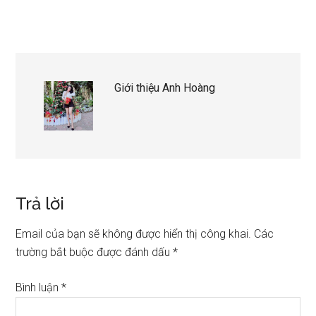
Giới thiệu
Anh Hoàng
Trả lời
Email của bạn sẽ không được hiển thị công khai.
Các
trường bắt buộc được đánh dấu
*
Bình luận
*