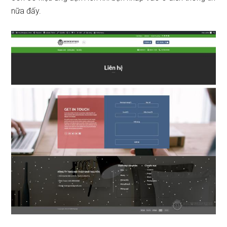
nữa đấy.