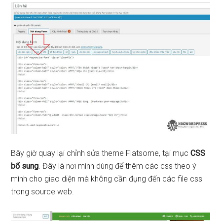
Bây giờ quay lại chỉnh sửa theme Flatsome, tại mục
CSS
bổ sung
. Đây là nơi mình dùng để thêm các css theo ý
mình cho giao diện mà không cần đụng đến các file css
trong source web.