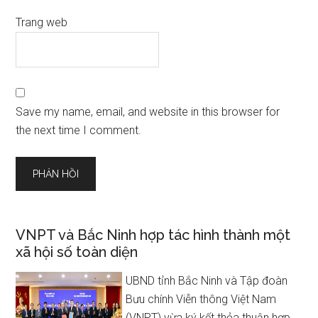
Trang web
Save my name, email, and website in this browser for
the next time I comment.
VNPT và Bắc Ninh hợp tác hình thành một
xã hội số toàn diện
UBND tỉnh Bắc Ninh và Tập đoàn
Bưu chính Viễn thông Việt Nam
(VNPT) vừa ký kết thỏa thuận hợp