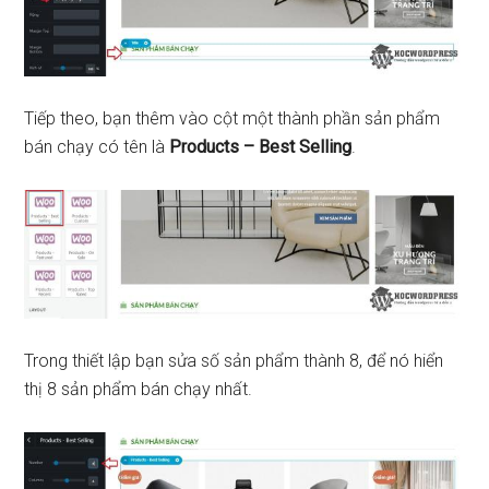
Tiếp theo, bạn thêm vào cột một thành phần sản phẩm
bán chạy có tên là
Products – Best Selling
.
Trong thiết lập bạn sửa số sản phẩm thành 8, để nó hiển
thị 8 sản phẩm bán chạy nhất.