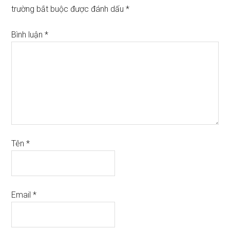
trường bắt buộc được đánh dấu
*
Bình luận
*
Tên
*
Email
*