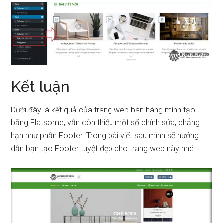
Kết luận
Dưới đây là kết quả của trang web bán hàng mình tạo
bằng Flatsome, vẫn còn thiếu một số chỉnh sửa, chẳng
hạn như phần Footer. Trong bài viết sau mình sẽ hướng
dẫn bạn tạo Footer tuyệt đẹp cho trang web này nhé.