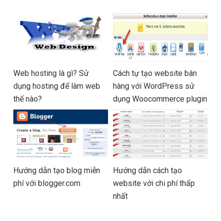
Web hosting là gì? Sử
Cách tự tạo website bán
dụng hosting để làm web
hàng với WordPress sử
thế nào?
dụng Woocommerce plugin
Hướng dẫn tạo blog miễn
Hướng dẫn cách tạo
phí với blogger.com
website với chi phí thấp
nhất