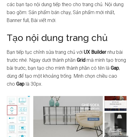
các bạn tạo nội dung tiếp theo cho trang chủ. Nội dung
bao gồm: Sản phẩm bán chạy, Sản phẩm mới nhất,
Banner full, Bài viết mới.
Tạo nội dung trang chủ
Bạn tiếp tục chỉnh sửa trang chủ với
UX Builder
như bài
trước nhé. Ngay dưới thành phần
Grid
mà mình tạo trong
bài trước, bạn tạo cho mình thành phần có tên là
Gap
,
dùng để tạo một khoảng trống. Mình chọn chiều cao
cho
Gap
là 30px.