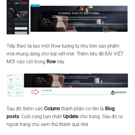
Tiếp theo ta tạo một Row tương tự như trên sản phẩm
mới nhưng dùng cho bài viết mới. Thêm tiêu đề BÀI VIẾT
MỚI vào cột trong
Row
này.
Sau đó thêm vào
Column
thành phần có tên là
Blog
posts
. Cuối cùng bạn nhấn
Update
cho trang. Sau đó ra
ngoài trang chủ xem thử thành quả nhé.