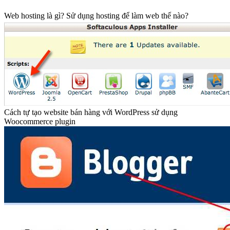
Web hosting là gì? Sử dụng hosting để làm web thế nào?
Cách tự tạo website bán hàng với WordPress sử dụng
Woocommerce plugin