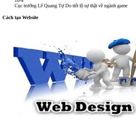
16-4
Cục trưởng Lê Quang Tự Do tiết lộ sự thật về ngành game
Cách tạo Website