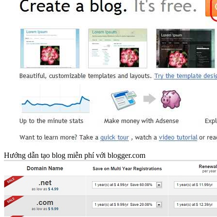
Hướng dẫn tạo blog miễn phí với blogger.com