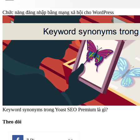
Chức năng đăng nhập bằng mạng xã hội cho WordPress
Keyword synonyms trong Yoast SEO Premium là gì?
Theo dõi