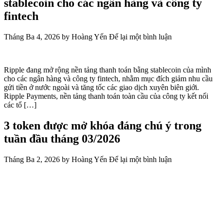
stablecoin cho các ngân hàng và công ty
fintech
Tháng Ba 4, 2026
by
Hoàng Yến
Để lại một bình luận
Ripple đang mở rộng nền tảng thanh toán bằng stablecoin của mình
cho các ngân hàng và công ty fintech, nhằm mục đích giảm nhu cầu
gửi tiền ở nước ngoài và tăng tốc các giao dịch xuyên biên giới.
Ripple Payments, nền tảng thanh toán toàn cầu của công ty kết nối
các tổ […]
3 token được mở khóa đáng chú ý trong
tuần đầu tháng 03/2026
Tháng Ba 2, 2026
by
Hoàng Yến
Để lại một bình luận