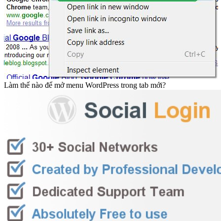
Làm thế nào để mở menu WordPress trong tab mới?