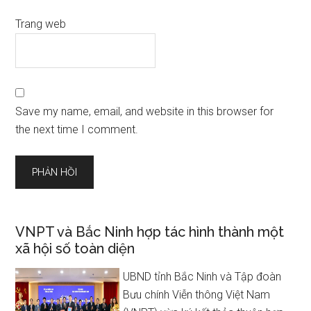
Trang web
Save my name, email, and website in this browser for
the next time I comment.
VNPT và Bắc Ninh hợp tác hình thành một
xã hội số toàn diện
UBND tỉnh Bắc Ninh và Tập đoàn
Bưu chính Viễn thông Việt Nam