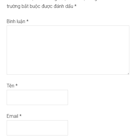
trường bắt buộc được đánh dấu
*
Bình luận
*
Tên
*
Email
*