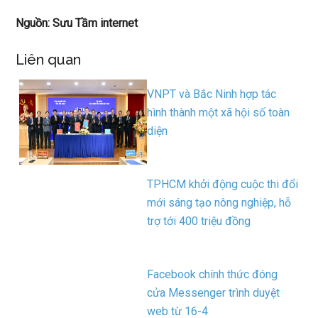
Nguồn: Sưu Tầm internet
Liên quan
VNPT và Bắc Ninh hợp tác
hình thành một xã hội số toàn
diện
TPHCM khởi động cuộc thi đổi
mới sáng tạo nông nghiệp, hỗ
trợ tới 400 triệu đồng
Facebook chính thức đóng
cửa Messenger trình duyệt
web từ 16-4