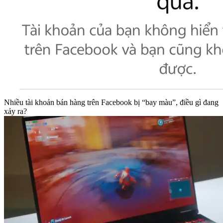
Nhiều tài khoản bán hàng trên Facebook bị “bay màu”, điều gì đang
xảy ra?