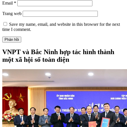
Email
*
Trang web
Save my name, email, and website in this browser for the next
time I comment.
VNPT và Bắc Ninh hợp tác hình thành
một xã hội số toàn diện