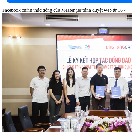
Facebook chính thức đóng cửa Messenger trình duyệt web từ 16-4