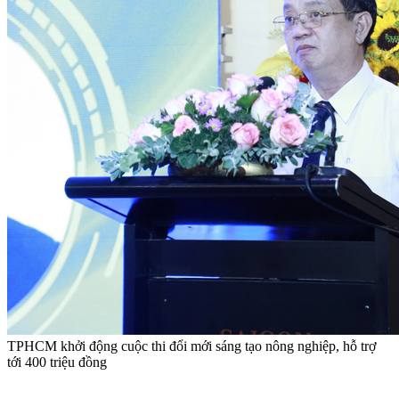
TPHCM khởi động cuộc thi đổi mới sáng tạo nông nghiệp, hỗ trợ
tới 400 triệu đồng