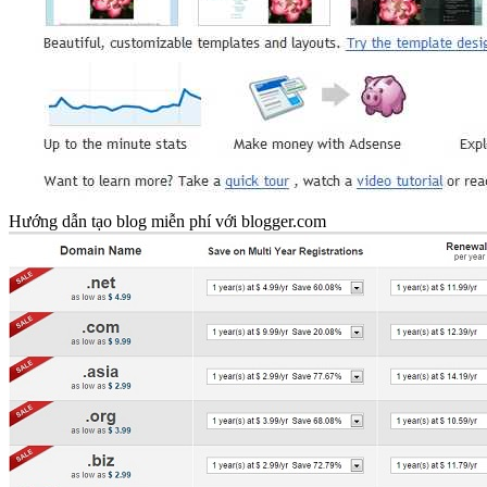
Hướng dẫn tạo blog miễn phí với blogger.com