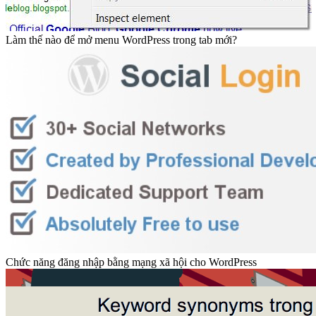
Làm thế nào để mở menu WordPress trong tab mới?
Chức năng đăng nhập bằng mạng xã hội cho WordPress