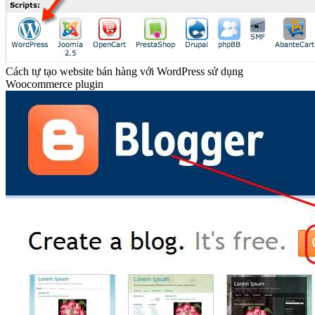
Cách tự tạo website bán hàng với WordPress sử dụng
Woocommerce plugin