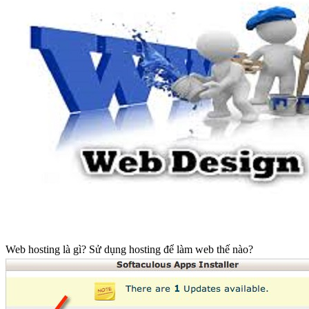
Web hosting là gì? Sử dụng hosting để làm web thế nào?