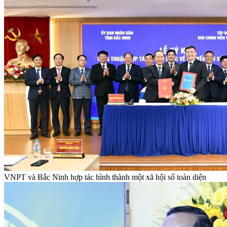
VNPT và Bắc Ninh hợp tác hình thành một xã hội số toàn diện