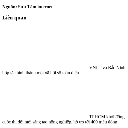
Nguồn: Sưu Tầm internet
Liên quan