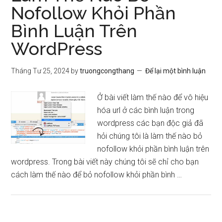
Nofollow Khỏi Phần
Bình Luận Trên
WordPress
Tháng Tư 25, 2024
by
truongcongthang
Để lại một bình luận
Ở bài viết làm thế nào để vô hiệu
hóa url ở các bình luận trong
wordpress các bạn độc giả đã
hỏi chúng tôi là làm thế nào bỏ
nofollow khỏi phần bình luận trên
wordpress. Trong bài viết này chúng tôi sẽ chỉ cho bạn
cách làm thế nào để bỏ nofollow khỏi phần bình …