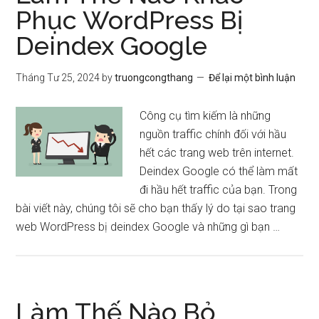
Phục WordPress Bị
Deindex Google
Tháng Tư 25, 2024
by
truongcongthang
Để lại một bình luận
Công cụ tìm kiếm là những
nguồn traffic chính đối với hầu
hết các trang web trên internet.
Deindex Google có thể làm mất
đi hầu hết traffic của bạn. Trong
bài viết này, chúng tôi sẽ cho bạn thấy lý do tại sao trang
web WordPress bị deindex Google và những gì bạn …
Làm Thế Nào Bỏ