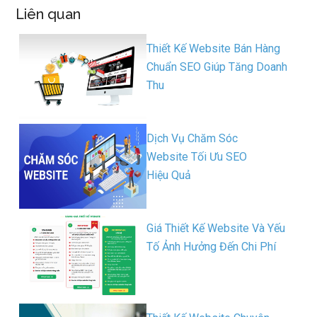
Liên quan
Thiết Kế Website Bán Hàng
Chuẩn SEO Giúp Tăng Doanh
Thu
Dịch Vụ Chăm Sóc
Website Tối Ưu SEO
Hiệu Quả
Giá Thiết Kế Website Và Yếu
Tố Ảnh Hưởng Đến Chi Phí