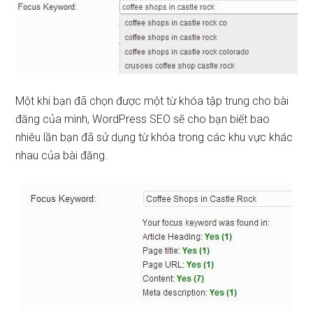
Một khi bạn đã chọn được một từ khóa tập trung cho bài
đăng của mình, WordPress SEO sẽ cho bạn biết bao
nhiêu lần bạn đã sử dụng từ khóa trong các khu vực khác
nhau của bài đăng.