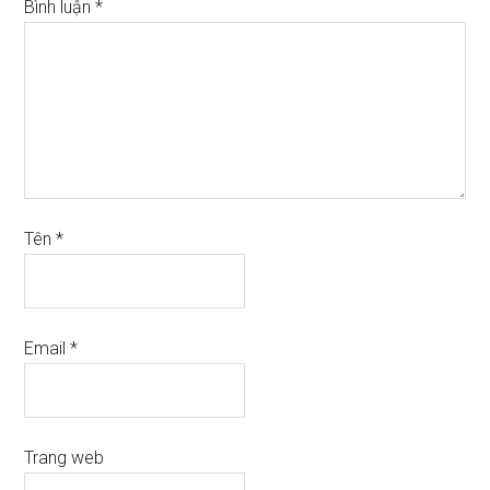
Bình luận
*
Tên
*
Email
*
Trang web