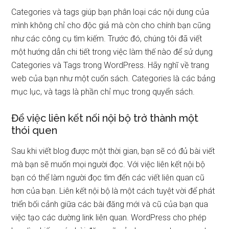
Categories và tags giúp bạn phân loại các nội dung của
mình không chỉ cho độc giả mà còn cho chính bạn cũng
như các công cụ tìm kiếm. Trước đó, chúng tôi đã viết
một hướng dẫn chi tiết trong việc làm thế nào để sử dụng
Categories và Tags trong WordPress. Hãy nghĩ về trang
web của bạn như một cuốn sách. Categories là các bảng
mục lục, và tags là phần chỉ mục trong quyển sách.
Để việc liên kết nối nội bộ trở thành một
thói quen
Sau khi viết blog được một thời gian, bạn sẽ có đủ bài viết
mà bạn sẽ muốn mọi người đọc. Với việc liên kết nội bộ
bạn có thể làm người đọc tìm đến các viết liên quan cũ
hơn của bạn. Liên kết nội bộ là một cách tuyệt vời để phát
triển bối cảnh giữa các bài đăng mới và cũ của bạn qua
việc tạo các dường link liên quan. WordPress cho phép