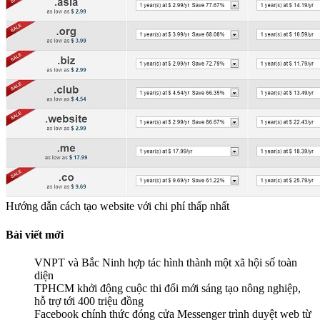
Hướng dẫn cách tạo website với chi phí thấp nhất
Bài viết mới
VNPT và Bắc Ninh hợp tác hình thành một xã hội số toàn
diện
TPHCM khởi động cuộc thi đổi mới sáng tạo nông nghiệp,
hỗ trợ tới 400 triệu đồng
Facebook chính thức đóng cửa Messenger trình duyệt web từ