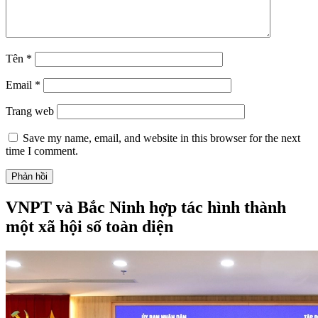
Tên
*
Email
*
Trang web
Save my name, email, and website in this browser for the next
time I comment.
VNPT và Bắc Ninh hợp tác hình thành
một xã hội số toàn diện