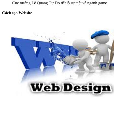
Cục trưởng Lê Quang Tự Do tiết lộ sự thật về ngành game
Cách tạo Website