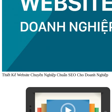
Thiết Kế Website Chuyên Nghiệp Chuẩn SEO Cho Doanh Nghiệp