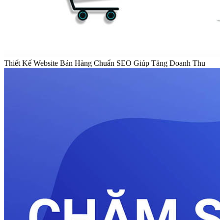
Thiết Kế Website Bán Hàng Chuẩn SEO Giúp Tăng Doanh Thu