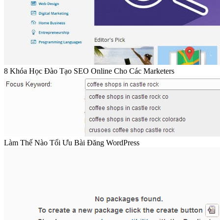
8 Khóa Học Đào Tạo SEO Online Cho Các Marketers
Làm Thế Nào Tối Ưu Bài Đăng WordPress