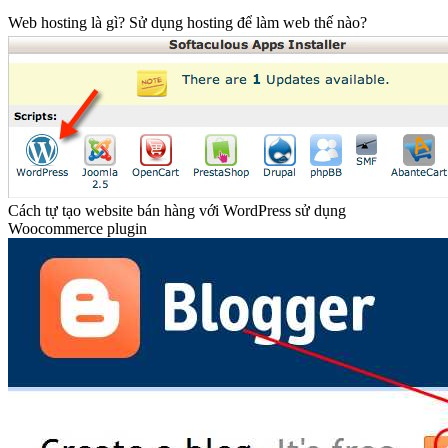
Web hosting là gì? Sử dụng hosting để làm web thế nào?
Cách tự tạo website bán hàng với WordPress sử dụng
Woocommerce plugin