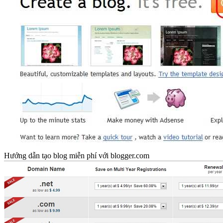
Hướng dẫn tạo blog miễn phí với blogger.com