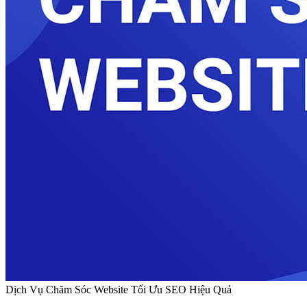
Dịch Vụ Chăm Sóc Website Tối Ưu SEO Hiệu Quả