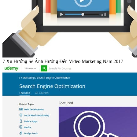
7 Xu Hướng Sẽ Ảnh Hưởng Đến Video Marketing Năm 2017