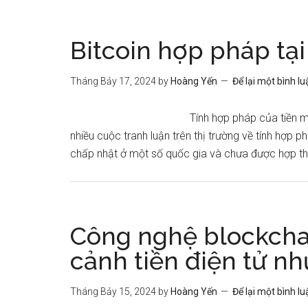
Bitcoin hợp pháp tạ
Tháng Bảy 17, 2024
by
Hoàng Yến
Để lại một bình lu
Tính hợp pháp của tiền m
nhiều cuộc tranh luận trên thị trường về tính hợp 
chấp nhật ở một số quốc gia và chưa được hợp th
Công nghệ blockchai
cảnh tiền điện tử nh
Tháng Bảy 15, 2024
by
Hoàng Yến
Để lại một bình lu