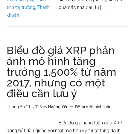
của các nhà đầu tư […]
Biểu đồ giá XRP phản
ánh mô hình tăng
trưởng 1.500% từ năm
2017, nhưng có một
điều cần lưu ý
Tháng Ba 11, 2026
by
Hoàng Yến
Để lại một bình luận
Biểu đồ giá hàng tuần của XRP
đang bắt đầu giống với một mô hình kỹ thuật từng đánh