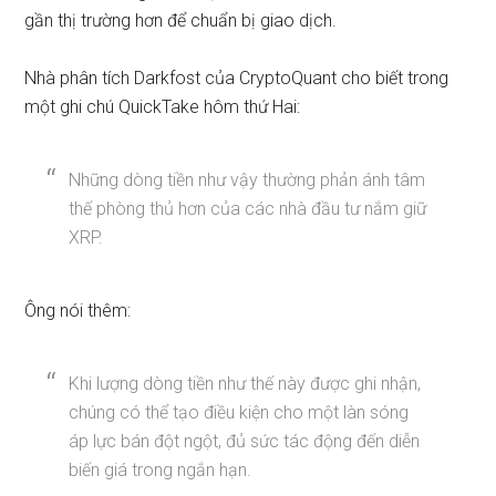
gần thị trường hơn để chuẩn bị giao dịch.
Nhà phân tích Darkfost của CryptoQuant cho biết trong
một ghi chú QuickTake hôm thứ Hai:
Những dòng tiền như vậy thường phản ánh tâm
thế phòng thủ hơn của các nhà đầu tư nắm giữ
XRP.
Ông nói thêm:
Khi lượng dòng tiền như thế này được ghi nhận,
chúng có thể tạo điều kiện cho một làn sóng
áp lực bán đột ngột, đủ sức tác động đến diễn
biến giá trong ngắn hạn.