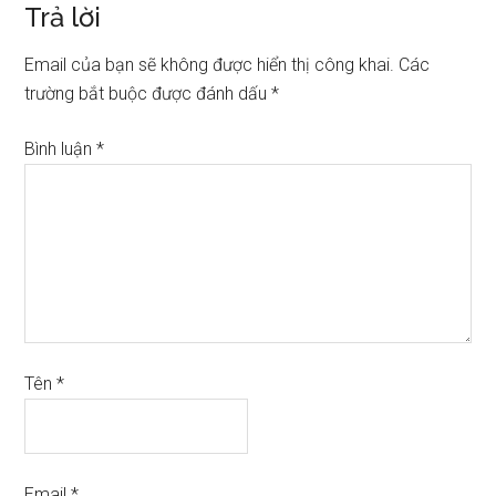
Trả lời
Email của bạn sẽ không được hiển thị công khai.
Các
trường bắt buộc được đánh dấu
*
Bình luận
*
Tên
*
Email
*