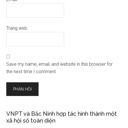
Trang web
Save my name, email, and website in this browser for
the next time I comment.
VNPT và Bắc Ninh hợp tác hình thành một
xã hội số toàn diện