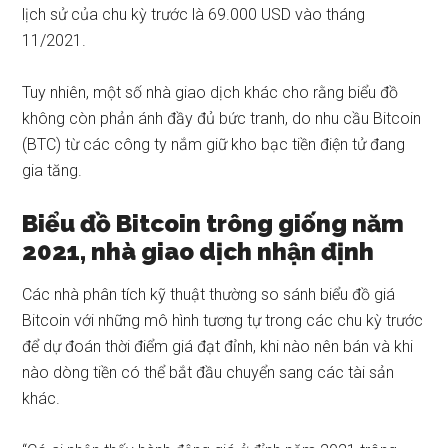
lịch sử của chu kỳ trước là 69.000 USD vào tháng
11/2021.
Tuy nhiên, một số nhà giao dịch khác cho rằng biểu đồ
không còn phản ánh đầy đủ bức tranh, do nhu cầu Bitcoin
(BTC) từ các công ty nắm giữ kho bạc tiền điện tử đang
gia tăng.
Biểu đồ Bitcoin trông giống năm
2021, nhà giao dịch nhận định
Các nhà phân tích kỹ thuật thường so sánh biểu đồ giá
Bitcoin với những mô hình tương tự trong các chu kỳ trước
để dự đoán thời điểm giá đạt đỉnh, khi nào nên bán và khi
nào dòng tiền có thể bắt đầu chuyển sang các tài sản
khác.