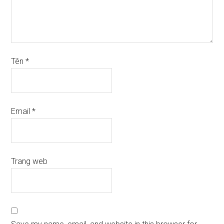
Tên
*
Email
*
Trang web