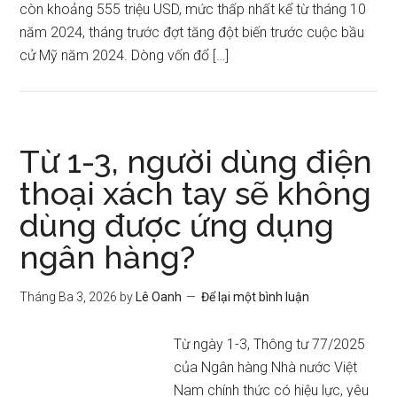
còn khoảng 555 triệu USD, mức thấp nhất kể từ tháng 10
năm 2024, tháng trước đợt tăng đột biến trước cuộc bầu
cử Mỹ năm 2024. Dòng vốn đổ […]
Từ 1-3, người dùng điện
thoại xách tay sẽ không
dùng được ứng dụng
ngân hàng?
Tháng Ba 3, 2026
by
Lê Oanh
Để lại một bình luận
Từ ngày 1-3, Thông tư 77/2025
của Ngân hàng Nhà nước Việt
Nam chính thức có hiệu lực, yêu