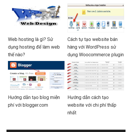
Web hosting là gì? Sử
Cách tự tạo website bán
dụng hosting để làm web
hàng với WordPress sử
thế nào?
dụng Woocommerce plugin
Hướng dẫn tạo blog miễn
Hướng dẫn cách tạo
phí với blogger.com
website với chi phí thấp
nhất