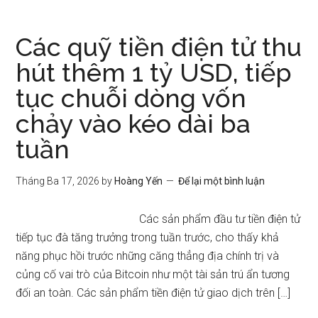
Các quỹ tiền điện tử thu
hút thêm 1 tỷ USD, tiếp
tục chuỗi dòng vốn
chảy vào kéo dài ba
tuần
Tháng Ba 17, 2026
by
Hoàng Yến
Để lại một bình luận
Các sản phẩm đầu tư tiền điện tử
tiếp tục đà tăng trưởng trong tuần trước, cho thấy khả
năng phục hồi trước những căng thẳng địa chính trị và
củng cố vai trò của Bitcoin như một tài sản trú ẩn tương
đối an toàn. Các sản phẩm tiền điện tử giao dịch trên […]