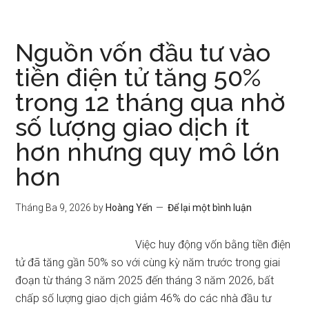
Nguồn vốn đầu tư vào
tiền điện tử tăng 50%
trong 12 tháng qua nhờ
số lượng giao dịch ít
hơn nhưng quy mô lớn
hơn
Tháng Ba 9, 2026
by
Hoàng Yến
Để lại một bình luận
Việc huy động vốn bằng tiền điện
tử đã tăng gần 50% so với cùng kỳ năm trước trong giai
đoạn từ tháng 3 năm 2025 đến tháng 3 năm 2026, bất
chấp số lượng giao dịch giảm 46% do các nhà đầu tư