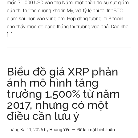
mốc 71.000 USD vào thứ Năm, một phần do sự sụt giảm
của thị trường chứng khoán Mỹ, với tỷ lệ phí tài trợ BTC
giảm sâu hơn vào vùng âm. Hợp đồng tương lai Bitcoin
cho thấy mức độ căng thẳng thị trường vừa phải Các nhà
[…]
Biểu đồ giá XRP phản
ánh mô hình tăng
trưởng 1.500% từ năm
2017, nhưng có một
điều cần lưu ý
Tháng Ba 11, 2026
by
Hoàng Yến
Để lại một bình luận