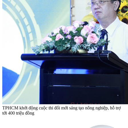
TPHCM khởi động cuộc thi đổi mới sáng tạo nông nghiệp, hỗ trợ
tới 400 triệu đồng