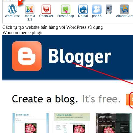
Cách tự tạo website bán hàng với WordPress sử dụng
Woocommerce plugin