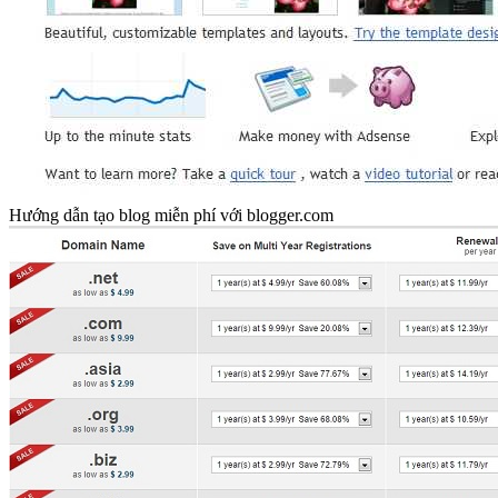
Hướng dẫn tạo blog miễn phí với blogger.com