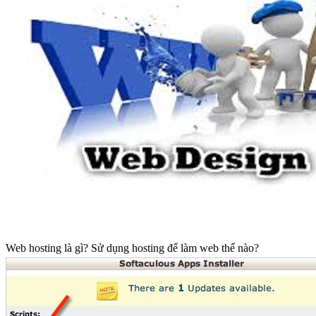
Web hosting là gì? Sử dụng hosting để làm web thế nào?