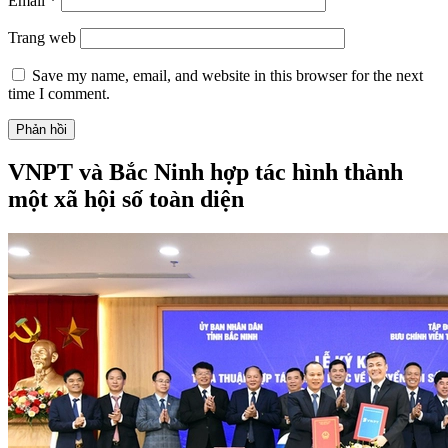
Email
*
Trang web
Save my name, email, and website in this browser for the next
time I comment.
VNPT và Bắc Ninh hợp tác hình thành
một xã hội số toàn diện