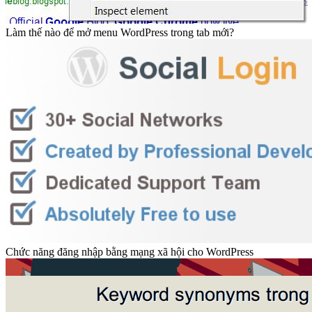
Làm thế nào để mở menu WordPress trong tab mới?
Chức năng đăng nhập bằng mạng xã hội cho WordPress