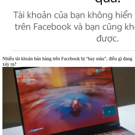
Nhiều tài khoản bán hàng trên Facebook bị “bay màu”, điều gì đang
xảy ra?