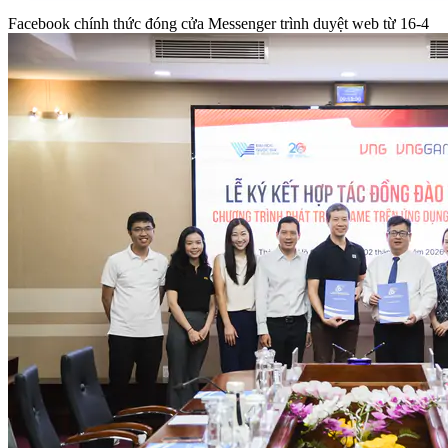
Facebook chính thức đóng cửa Messenger trình duyệt web từ 16-4