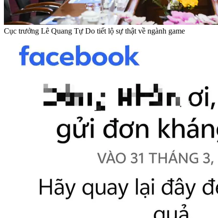
Cục trưởng Lê Quang Tự Do tiết lộ sự thật về ngành game