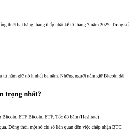
ổng thiệt hại hàng tháng thấp nhất kể từ tháng 3 năm 2025. Trong số
ầu tư nắm giữ nó ít nhất ba năm. Những người nắm giữ Bitcoin dài
n trọng nhất?
qua. Đồng thời, một số chỉ số liên quan đến việc chấp nhận BTC