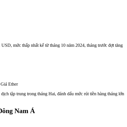
u USD, mức thấp nhất kể từ tháng 10 năm 2024, tháng trước đợt tăng
ịch tập trung trong tháng Hai, đánh dấu mức rút tiền hàng tháng lớn
 Đông Nam Á