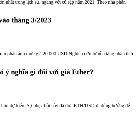
vào tháng 3/2023
Bitcoin phản ánh mức giá 20.000 USD Nghiên cứu từ nền tảng phân tích
ý nghĩa gì đối với giá Ether?
thấp hơn dự kiến. Sự phục hồi này đã đưa ETH/USD đi đúng hướng để