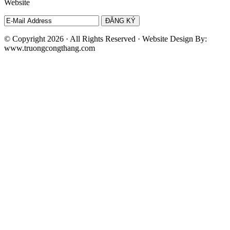
Website
© Copyright 2026 · All Rights Reserved · Website Design By:
www.truongcongthang.com