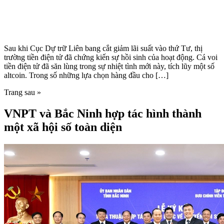
Sau khi Cục Dự trữ Liên bang cắt giảm lãi suất vào thứ Tư, thị
trường tiền điện tử đã chứng kiến ​​sự hồi sinh của hoạt động. Cá voi
tiền điện tử đã săn lùng trong sự nhiệt tình mới này, tích lũy một số
altcoin. Trong số những lựa chọn hàng đầu cho […]
Trang sau »
VNPT và Bắc Ninh hợp tác hình thành
một xã hội số toàn diện