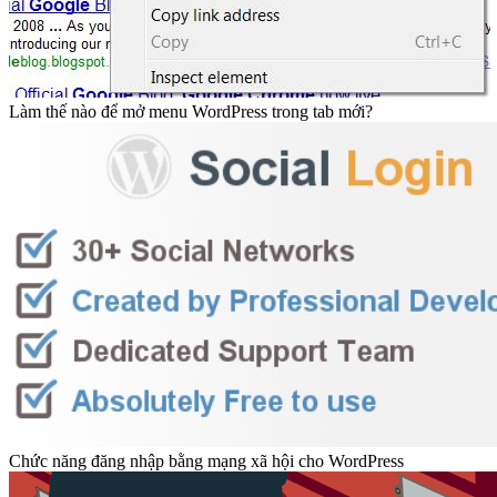
Làm thế nào để mở menu WordPress trong tab mới?
Chức năng đăng nhập bằng mạng xã hội cho WordPress