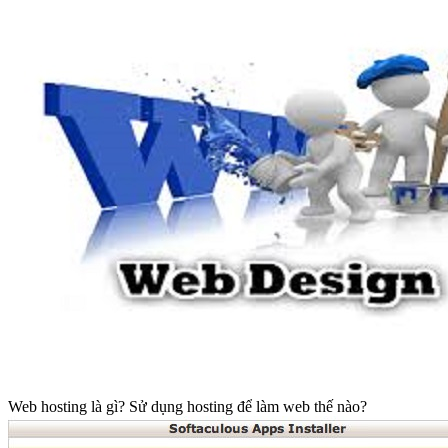
Web hosting là gì? Sử dụng hosting để làm web thế nào?