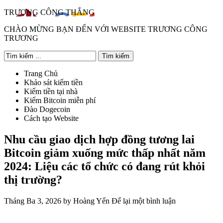
TRƯƠNG CÔNG THẮNG
CHÀO MỪNG BẠN ĐẾN VỚI WEBSITE TRƯƠNG CÔNG
TRƯƠNG
Trang Chủ
Khảo sát kiếm tiền
Kiếm tiền tại nhà
Kiếm Bitcoin miễn phí
Đào Dogecoin
Cách tạo Website
Nhu cầu giao dịch hợp đồng tương lai
Bitcoin giảm xuống mức thấp nhất năm
2024: Liệu các tổ chức có đang rút khỏi
thị trường?
Tháng Ba 3, 2026
by
Hoàng Yến
Để lại một bình luận