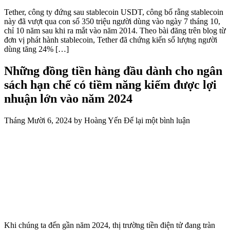
Tether, công ty đứng sau stablecoin USDT, công bố rằng stablecoin
này đã vượt qua con số 350 triệu người dùng vào ngày 7 tháng 10,
chỉ 10 năm sau khi ra mắt vào năm 2014. Theo bài đăng trên blog từ
đơn vị phát hành stablecoin, Tether đã chứng kiến ​​số lượng người
dùng tăng 24% […]
Những đồng tiền hàng đầu dành cho ngân
sách hạn chế có tiềm năng kiếm được lợi
nhuận lớn vào năm 2024
Tháng Mười 6, 2024
by
Hoàng Yến
Để lại một bình luận
Khi chúng ta đến gần năm 2024, thị trường tiền điện tử đang tràn