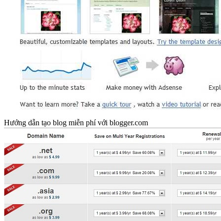
Hướng dẫn tạo blog miễn phí với blogger.com