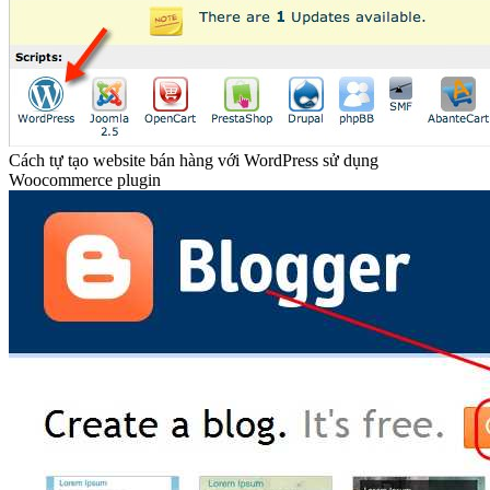
Cách tự tạo website bán hàng với WordPress sử dụng
Woocommerce plugin