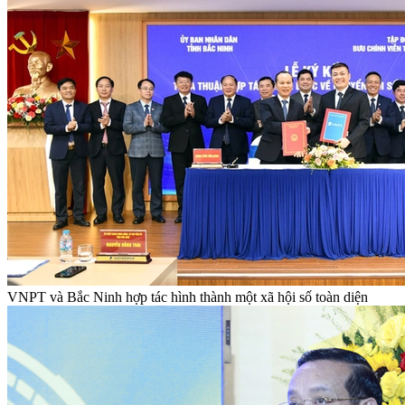
VNPT và Bắc Ninh hợp tác hình thành một xã hội số toàn diện