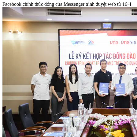
Facebook chính thức đóng cửa Messenger trình duyệt web từ 16-4