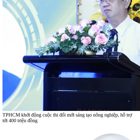
TPHCM khởi động cuộc thi đổi mới sáng tạo nông nghiệp, hỗ trợ
tới 400 triệu đồng