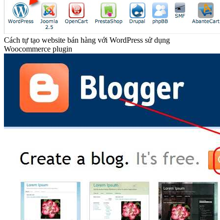
Cách tự tạo website bán hàng với WordPress sử dụng
Woocommerce plugin