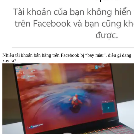
Nhiều tài khoản bán hàng trên Facebook bị “bay màu”, điều gì đang
xảy ra?