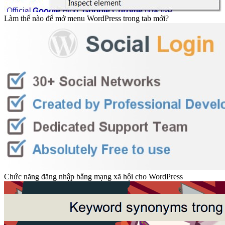
Làm thế nào để mở menu WordPress trong tab mới?
Chức năng đăng nhập bằng mạng xã hội cho WordPress