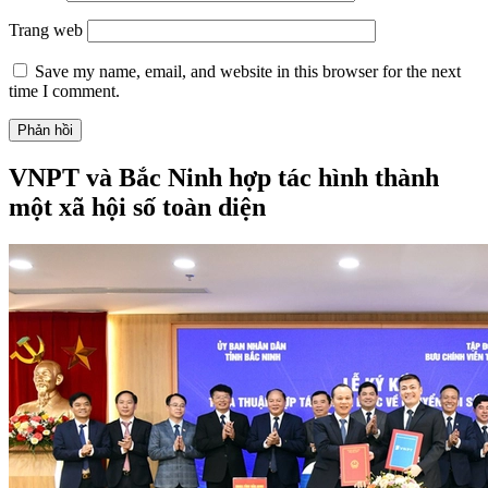
Trang web
Save my name, email, and website in this browser for the next
time I comment.
VNPT và Bắc Ninh hợp tác hình thành
một xã hội số toàn diện