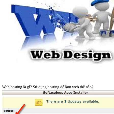
Web hosting là gì? Sử dụng hosting để làm web thế nào?