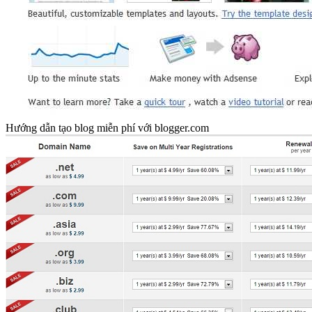
Hướng dẫn tạo blog miễn phí với blogger.com