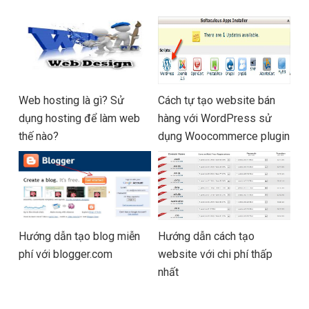
Web hosting là gì? Sử
Cách tự tạo website bán
dụng hosting để làm web
hàng với WordPress sử
thế nào?
dụng Woocommerce plugin
Hướng dẫn tạo blog miễn
Hướng dẫn cách tạo
phí với blogger.com
website với chi phí thấp
nhất