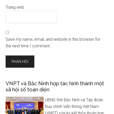
Trang web
Save my name, email, and website in this browser for
the next time I comment.
VNPT và Bắc Ninh hợp tác hình thành một
xã hội số toàn diện
UBND tỉnh Bắc Ninh và Tập đoàn
Bưu chính Viễn thông Việt Nam
(VNPT) vừa ký kết thỏa thuận hợp