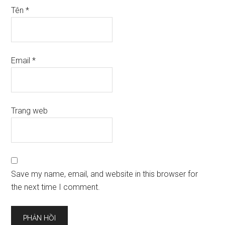
Tên
*
Email
*
Trang web
Save my name, email, and website in this browser for
the next time I comment.