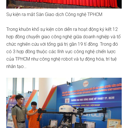
Sự kiện ra mắt Sàn Giao dịch Công nghệ TPHCM
Trong khuôn khổ sự kiện còn diễn ra hoạt động ký kết 12
hợp đồng chuyển giao công nghệ giữa doanh nghiệp và tổ
chức nghiên cứu với tổng giá trị gần 19 tỉ đồng. Trong đó
có 3 hợp đồng thuộc các lĩnh vực công nghệ chiến lược
của TPHCM như công nghệ robot và tự động hóa, trí tuệ
nhân tạo…