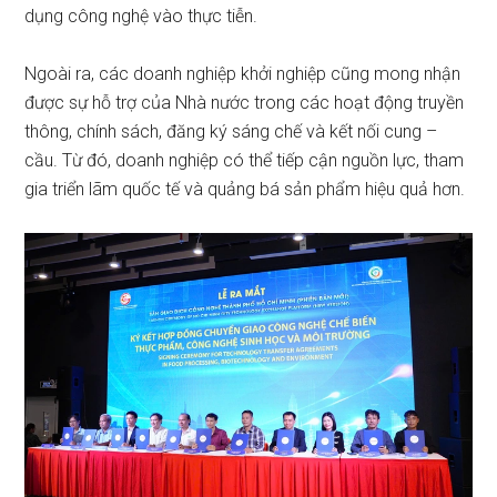
dụng công nghệ vào thực tiễn.
Ngoài ra, các doanh nghiệp khởi nghiệp cũng mong nhận
được sự hỗ trợ của Nhà nước trong các hoạt động truyền
thông, chính sách, đăng ký sáng chế và kết nối cung –
cầu. Từ đó, doanh nghiệp có thể tiếp cận nguồn lực, tham
gia triển lãm quốc tế và quảng bá sản phẩm hiệu quả hơn.