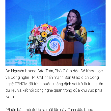
Bà Nguyễn Hoàng Bảo Trân, Phó Giám đốc Sở Khoa học
và Công nghệ TPHCM, nhấn mạnh Sàn Giao dịch Công
nghệ TPHCM đã từng bước khẳng định vai trò là trung tâm
dữ liệu và kết nối công nghệ quan trọng của khu vực phía
Nam
“Phiên bản mới được ra mắt lần này đánh dấu bước