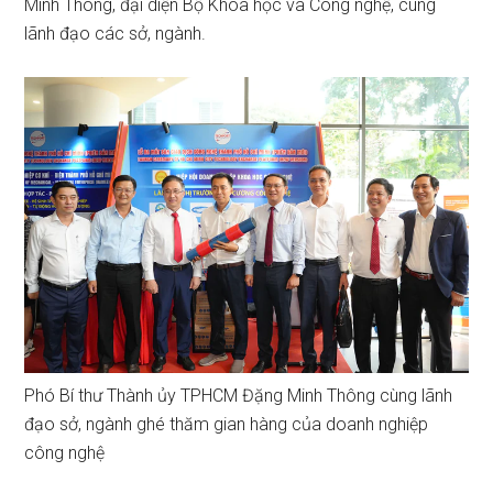
Minh Thông, đại diện Bộ Khoa học và Công nghệ, cùng
lãnh đạo các sở, ngành.
Phó Bí thư Thành ủy TPHCM Đặng Minh Thông cùng lãnh
đạo sở, ngành ghé thăm gian hàng của doanh nghiệp
công nghệ