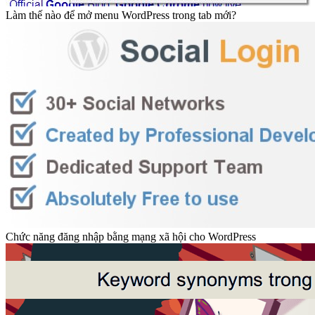
Làm thế nào để mở menu WordPress trong tab mới?
Chức năng đăng nhập bằng mạng xã hội cho WordPress