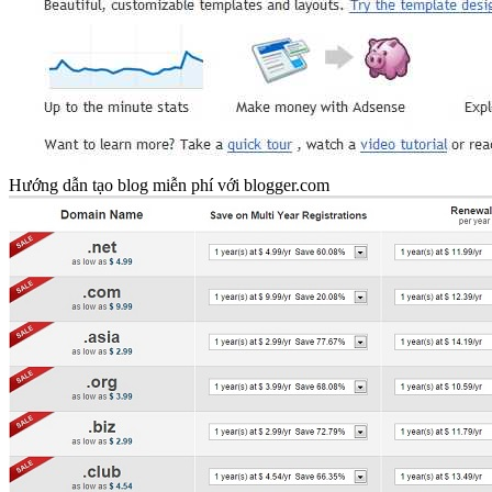
Hướng dẫn tạo blog miễn phí với blogger.com