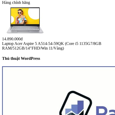
Hàng chính hãng
14.890.000đ
Laptop Acer Aspire 5 A514-54-59QK (Core i5 1135G7/8GB
RAM/512GB/14″FHD/Win 11/Vàng)
Thủ thuật WordPress