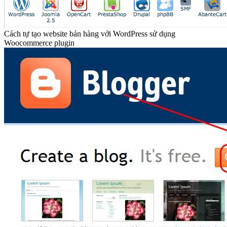
Cách tự tạo website bán hàng với WordPress sử dụng
Woocommerce plugin