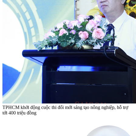
TPHCM khởi động cuộc thi đổi mới sáng tạo nông nghiệp, hỗ trợ
tới 400 triệu đồng