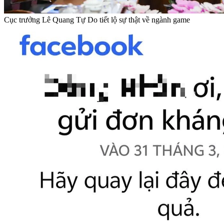
Cục trưởng Lê Quang Tự Do tiết lộ sự thật về ngành game