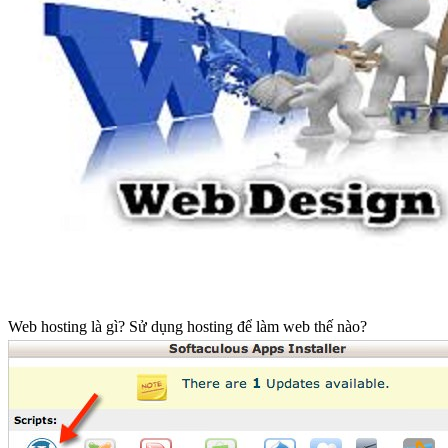
Web hosting là gì? Sử dụng hosting để làm web thế nào?