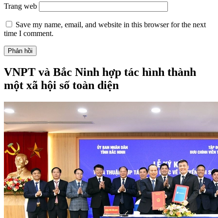
Trang web
Save my name, email, and website in this browser for the next
time I comment.
VNPT và Bắc Ninh hợp tác hình thành
một xã hội số toàn diện