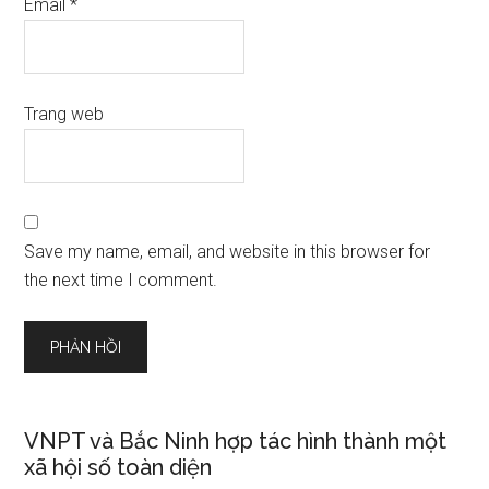
Email
*
Trang web
Save my name, email, and website in this browser for
the next time I comment.
VNPT và Bắc Ninh hợp tác hình thành một
xã hội số toàn diện