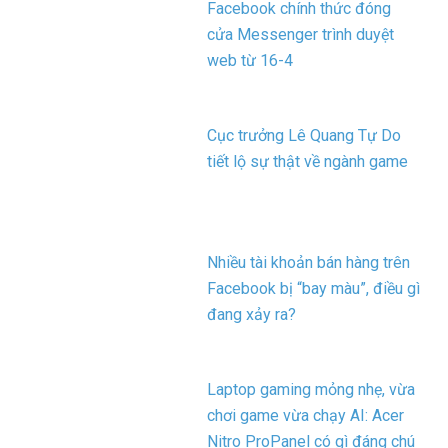
Facebook chính thức đóng
cửa Messenger trình duyệt
web từ 16-4
Cục trưởng Lê Quang Tự Do
tiết lộ sự thật về ngành game
Nhiều tài khoản bán hàng trên
Facebook bị “bay màu”, điều gì
đang xảy ra?
Laptop gaming mỏng nhẹ, vừa
chơi game vừa chạy AI: Acer
Nitro ProPanel có gì đáng chú