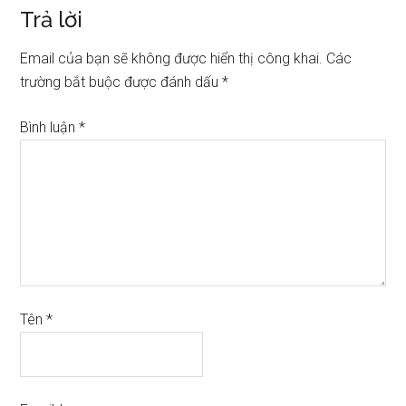
Trả lời
Email của bạn sẽ không được hiển thị công khai.
Các
trường bắt buộc được đánh dấu
*
Bình luận
*
Tên
*