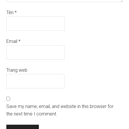
Tên
*
Email
*
Trang web
Save my name, email, and website in this browser for
the next time I comment.