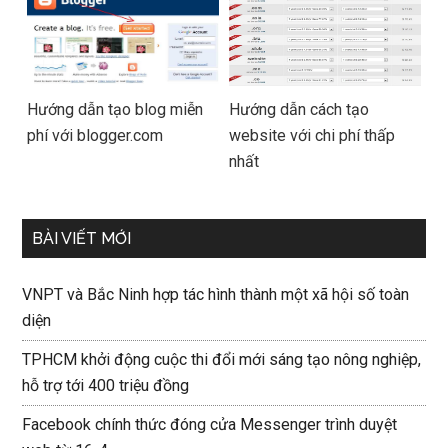
Hướng dẫn tạo blog miễn
Hướng dẫn cách tạo
phí với blogger.com
website với chi phí thấp
nhất
BÀI VIẾT MỚI
VNPT và Bắc Ninh hợp tác hình thành một xã hội số toàn
diện
TPHCM khởi động cuộc thi đổi mới sáng tạo nông nghiệp,
hỗ trợ tới 400 triệu đồng
Facebook chính thức đóng cửa Messenger trình duyệt