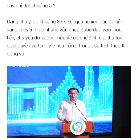
nay chỉ đạt khoảng 5%.
Đáng chú ý, có khoảng 37% kết quả nghiên cứu đã sẵn
sàng chuyển giao nhưng vẫn chưa được đưa vào thực
tiễn, chủ yếu do vướng mắc về cơ chế định giá, thủ tục
giao quyền và tâm lý e ngại rủi ro trong quá trình thực thi
công vụ.