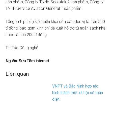
sản phẩm, Công ty TNHH Saolatek 2 sản phẩm, Công ty
TNHH Service Aviation General 1 sản phẩm.
Tổng kinh phí dự kiến triển khai của các đơn vị là trên 500
tỉ đồng, bao gồm kinh phí đề xuất hỗ trợ từ ngân sách nhà
nước là hơn 200 tỉ đồng.
Tin Tức Công nghệ
Nguồn: Sưu Tầm internet
Liên quan
VNPT và Bắc Ninh hợp tác
hình thành một xã hội số toàn
diện