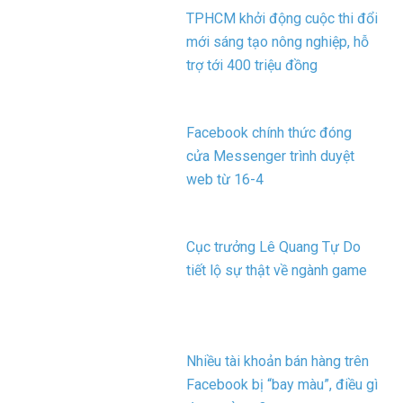
TPHCM khởi động cuộc thi đổi
mới sáng tạo nông nghiệp, hỗ
trợ tới 400 triệu đồng
Facebook chính thức đóng
cửa Messenger trình duyệt
web từ 16-4
Cục trưởng Lê Quang Tự Do
tiết lộ sự thật về ngành game
Nhiều tài khoản bán hàng trên
Facebook bị “bay màu”, điều gì