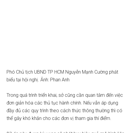
Phó Chủ tịch UBND TP HCM Nguyễn Mạnh Cường phát
biểu tại hội nghị. Ảnh: Phan Anh
Trong quá trình triển khai, sở cũng cần quan tâm đến việc
đơn giản hóa các thủ tục hành chính. Nếu vẫn áp dụng
đầy đủ các quy trình theo cách thức thông thường thì có
thể gây khó khăn cho các đơn vị tham gia thí điểm.