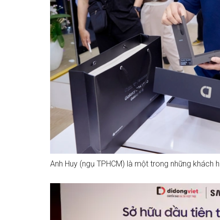
Anh Huy (ngụ TPHCM) là một trong những khách h