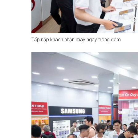
Tấp nập khách nhận máy ngay trong đêm