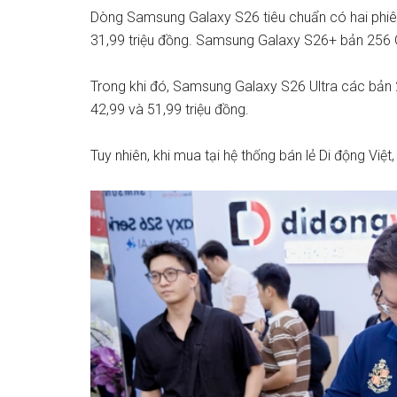
Dòng Samsung Galaxy S26 tiêu chuẩn có hai phiên
31,99 triệu đồng. Samsung Galaxy S26+ bản 256 G
Trong khi đó, Samsung Galaxy S26 Ultra các bản 2
42,99 và 51,99 triệu đồng.
Tuy nhiên, khi mua tại hệ thống bán lẻ Di động Việt