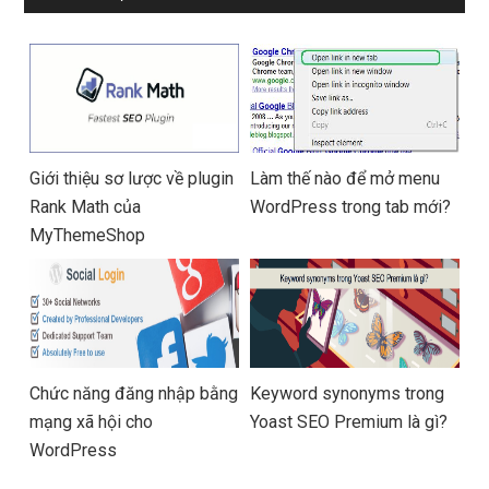
Giới thiệu sơ lược về plugin
Làm thế nào để mở menu
Rank Math của
WordPress trong tab mới?
MyThemeShop
Chức năng đăng nhập bằng
Keyword synonyms trong
mạng xã hội cho
Yoast SEO Premium là gì?
WordPress