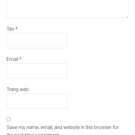
Tên
*
Email
*
Trang web
Save my name, email, and website in this browser for