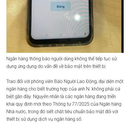
Ngân hàng thông báo người dùng không thể tiếp tục sử
dụng ứng dụng do vấn đề về bảo mật trên thiết bị
Trao đổi với phóng viên Báo Người Lao Động, đại diện một
ngân hàng cho biết trường hợp của anh N. không phải cá
biệt gần đây. Nguyên nhân là các ngân hàng đang triển
khai quy định mới theo Thông tư 77/2025 của Ngân hàng
Nhà nước, trong đó siết chặt tiêu chuẩn bảo mật đối với
thiết bị sử dụng dịch vụ ngân hàng số.