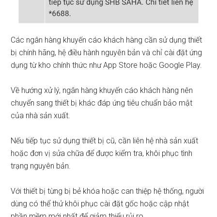
Các ngân hàng khuyến cáo khách hàng cần sử dụng thiết
bị chính hãng, hệ điều hành nguyên bản và chỉ cài đặt ứng
dụng từ kho chính thức như App Store hoặc Google Play.
Về hướng xử lý, ngân hàng khuyến cáo khách hàng nên
chuyển sang thiết bị khác đáp ứng tiêu chuẩn bảo mật
của nhà sản xuất.
Nếu tiếp tục sử dụng thiết bị cũ, cần liên hệ nhà sản xuất
hoặc đơn vị sửa chữa để được kiểm tra, khôi phục tình
trạng nguyên bản.
Với thiết bị từng bị bẻ khóa hoặc can thiệp hệ thống, người
dùng có thể thử khôi phục cài đặt gốc hoặc cập nhật
phần mềm mới nhất để giảm thiểu rủi ro.