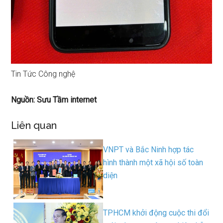
Tin Tức Công nghệ
Nguồn: Sưu Tầm internet
Liên quan
VNPT và Bắc Ninh hợp tác
hình thành một xã hội số toàn
diện
TPHCM khởi động cuộc thi đổi