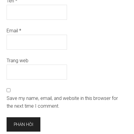
Tên
*
Email
*
Trang web
Save my name, email, and website in this browser for
the next time I comment.