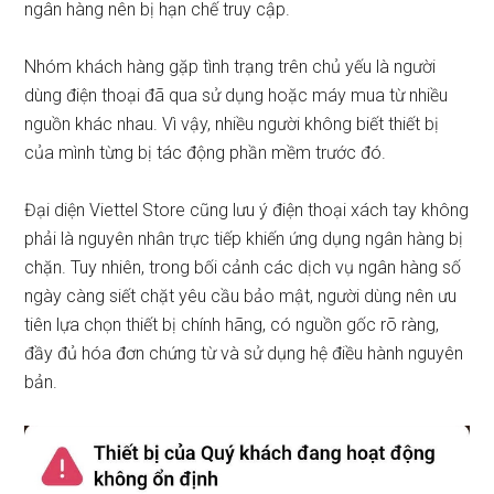
ngân hàng nên bị hạn chế truy cập.
Nhóm khách hàng gặp tình trạng trên chủ yếu là người
dùng điện thoại đã qua sử dụng hoặc máy mua từ nhiều
nguồn khác nhau. Vì vậy, nhiều người không biết thiết bị
của mình từng bị tác động phần mềm trước đó.
Đại diện Viettel Store cũng lưu ý điện thoại xách tay không
phải là nguyên nhân trực tiếp khiến ứng dụng ngân hàng bị
chặn. Tuy nhiên, trong bối cảnh các dịch vụ ngân hàng số
ngày càng siết chặt yêu cầu bảo mật, người dùng nên ưu
tiên lựa chọn thiết bị chính hãng, có nguồn gốc rõ ràng,
đầy đủ hóa đơn chứng từ và sử dụng hệ điều hành nguyên
bản.