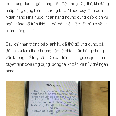
dụng ứng dụng ngân hàng trên điện thoại. Cụ thể, khi đăng
nhập, ứng dụng hiển thị thông báo: “Theo quy định của
Ngân hàng Nhà nước, ngân hàng ngừng cung cấp dịch vụ
ngân hàng số trên thiết bị có dấu hiệu tiềm ẩn rủi ro về an
toàn thông tin…”.
Sau khi nhận thông báo, anh N. đã thử gỡ ứng dụng, cài
đặt lại và làm theo hướng dẫn từ phía ngân hàng nhưng
vẫn không thể truy cập. Do bất tiện trong giao dịch, anh
quyết định xóa ứng dụng, đóng tài khoản và hủy thẻ ngân
hàng.