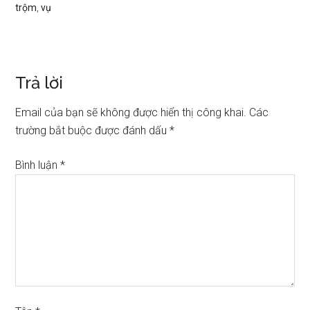
trộm
,
vụ
Trả lời
Email của bạn sẽ không được hiển thị công khai.
Các
trường bắt buộc được đánh dấu
*
Bình luận
*