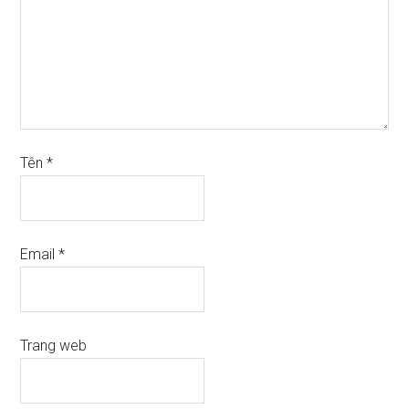
Tên
*
Email
*
Trang web