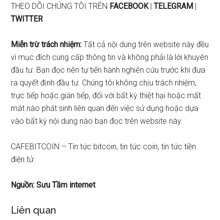
THEO DÕI CHÚNG TÔI TRÊN
FACEBOOK
|
TELEGRAM
|
TWITTER
Miễn trừ trách nhiệm:
Tất cả nội dung trên website này đều
vì mục đích cung cấp thông tin và không phải là lời khuyên
đầu tư. Bạn đọc nên tự tiến hành nghiên cứu trước khi đưa
ra quyết định đầu tư. Chúng tôi không chịu trách nhiệm,
trực tiếp hoặc gián tiếp, đối với bất kỳ thiệt hại hoặc mất
mát nào phát sinh liên quan đến việc sử dụng hoặc dựa
vào bất kỳ nội dung nào bạn đọc trên website này.
CAFEBITCOIN – Tin tức bitcoin, tin tức coin, tin tức tiền
điện tử
Nguồn: Sưu Tầm internet
Liên quan