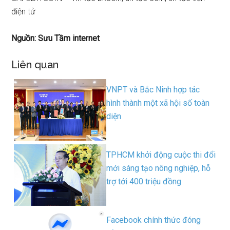
điện tử
Nguồn: Sưu Tầm internet
Liên quan
VNPT và Bắc Ninh hợp tác
hình thành một xã hội số toàn
diện
TPHCM khởi động cuộc thi đổi
mới sáng tạo nông nghiệp, hỗ
trợ tới 400 triệu đồng
Facebook chính thức đóng