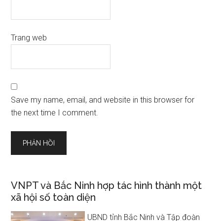
Trang web
Save my name, email, and website in this browser for
the next time I comment.
VNPT và Bắc Ninh hợp tác hình thành một
xã hội số toàn diện
UBND tỉnh Bắc Ninh và Tập đoàn