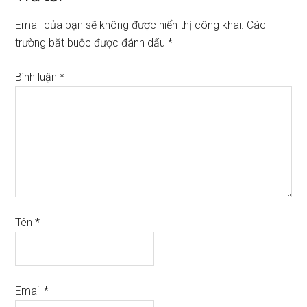
Email của bạn sẽ không được hiển thị công khai.
Các
trường bắt buộc được đánh dấu
*
Bình luận
*
Tên
*
Email
*