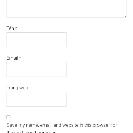
Tên
*
Email
*
Trang web
Save my name, email, and website in this browser for
the next time I comment.