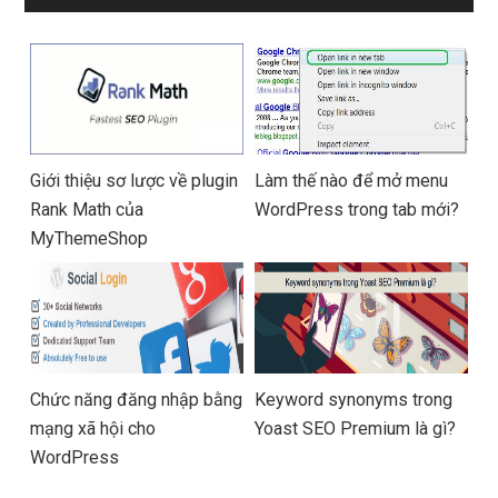
Giới thiệu sơ lược về plugin
Làm thế nào để mở menu
Rank Math của
WordPress trong tab mới?
MyThemeShop
Chức năng đăng nhập bằng
Keyword synonyms trong
mạng xã hội cho
Yoast SEO Premium là gì?
WordPress