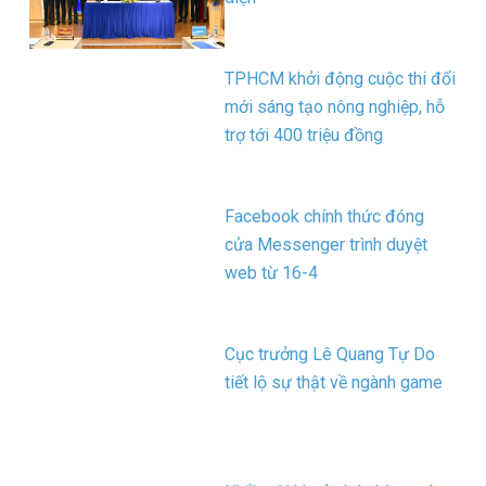
TPHCM khởi động cuộc thi đổi
mới sáng tạo nông nghiệp, hỗ
trợ tới 400 triệu đồng
Facebook chính thức đóng
cửa Messenger trình duyệt
web từ 16-4
Cục trưởng Lê Quang Tự Do
tiết lộ sự thật về ngành game