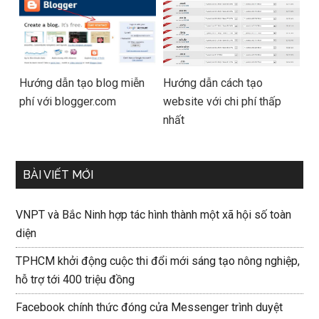
Hướng dẫn tạo blog miễn
Hướng dẫn cách tạo
phí với blogger.com
website với chi phí thấp
nhất
BÀI VIẾT MỚI
VNPT và Bắc Ninh hợp tác hình thành một xã hội số toàn
diện
TPHCM khởi động cuộc thi đổi mới sáng tạo nông nghiệp,
hỗ trợ tới 400 triệu đồng
Facebook chính thức đóng cửa Messenger trình duyệt