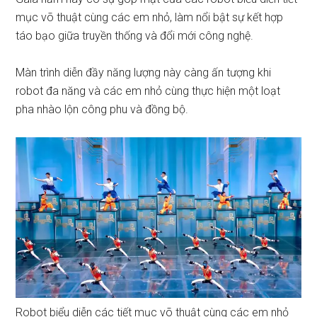
mục võ thuật cùng các em nhỏ, làm nổi bật sự kết hợp
táo bạo giữa truyền thống và đổi mới công nghệ.
Màn trình diễn đầy năng lượng này càng ấn tượng khi
robot đa năng và các em nhỏ cùng thực hiện một loạt
pha nhào lộn công phu và đồng bộ.
Robot biểu diễn các tiết mục võ thuật cùng các em nhỏ