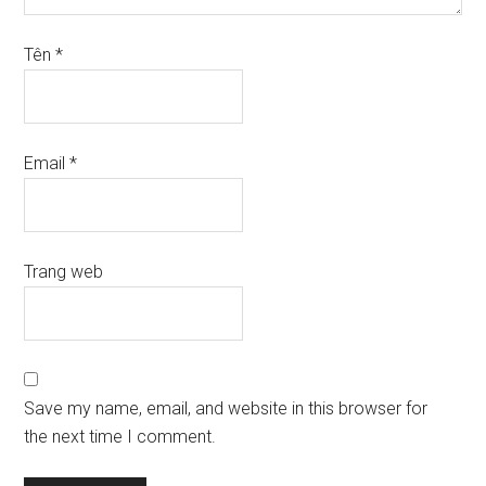
Tên
*
Email
*
Trang web
Save my name, email, and website in this browser for
the next time I comment.