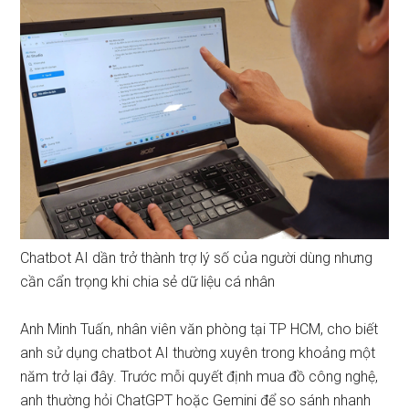
Chatbot AI dần trở thành trợ lý số của người dùng nhưng
cần cẩn trọng khi chia sẻ dữ liệu cá nhân
Anh Minh Tuấn, nhân viên văn phòng tại TP HCM, cho biết
anh sử dụng chatbot AI thường xuyên trong khoảng một
năm trở lại đây. Trước mỗi quyết định mua đồ công nghệ,
anh thường hỏi ChatGPT hoặc Gemini để so sánh nhanh