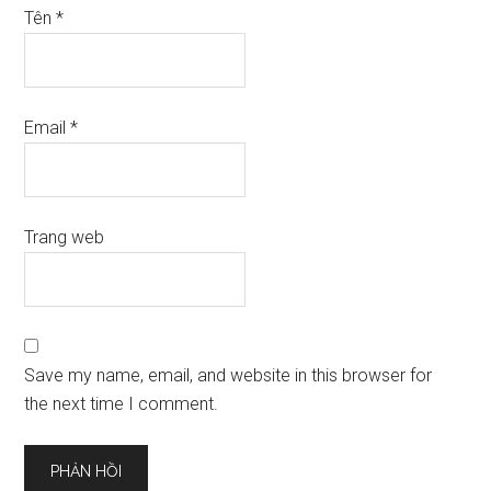
Tên
*
Email
*
Trang web
Save my name, email, and website in this browser for
the next time I comment.