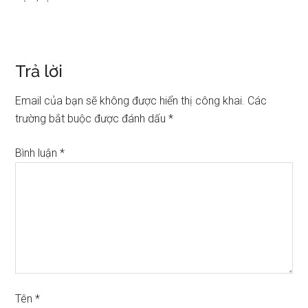
Trả lời
Email của bạn sẽ không được hiển thị công khai.
Các
trường bắt buộc được đánh dấu
*
Bình luận
*
Tên
*