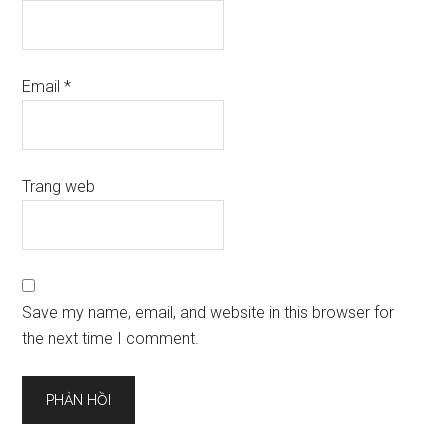
Email
*
Trang web
Save my name, email, and website in this browser for
the next time I comment.