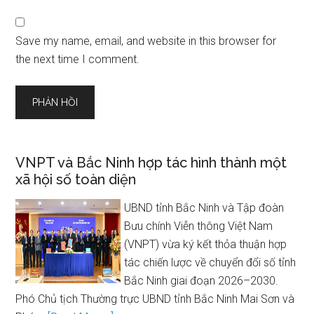
Save my name, email, and website in this browser for
the next time I comment.
VNPT và Bắc Ninh hợp tác hình thành một
xã hội số toàn diện
UBND tỉnh Bắc Ninh và Tập đoàn
Bưu chính Viễn thông Việt Nam
(VNPT) vừa ký kết thỏa thuận hợp
tác chiến lược về chuyển đổi số tỉnh
Bắc Ninh giai đoạn 2026–2030.
Phó Chủ tịch Thường trực UBND tỉnh Bắc Ninh Mai Sơn và