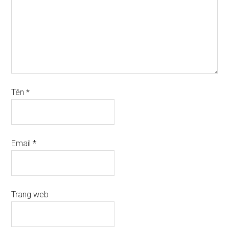
Tên
*
Email
*
Trang web