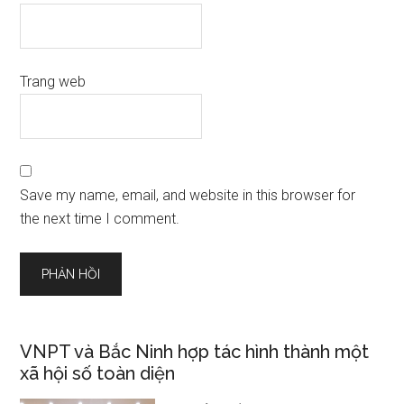
Trang web
Save my name, email, and website in this browser for
the next time I comment.
VNPT và Bắc Ninh hợp tác hình thành một
xã hội số toàn diện