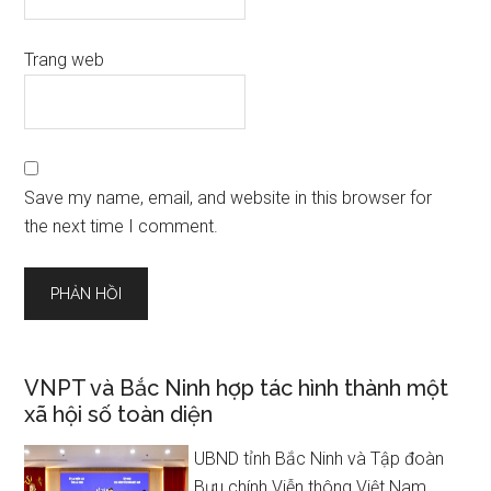
Trang web
Save my name, email, and website in this browser for
the next time I comment.
VNPT và Bắc Ninh hợp tác hình thành một
xã hội số toàn diện
UBND tỉnh Bắc Ninh và Tập đoàn
Bưu chính Viễn thông Việt Nam