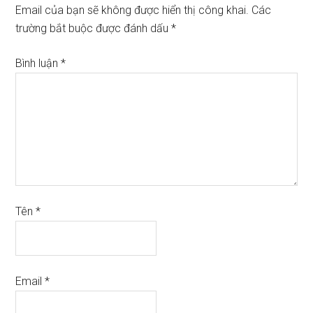
Email của bạn sẽ không được hiển thị công khai.
Các
trường bắt buộc được đánh dấu
*
Bình luận
*
Tên
*
Email
*