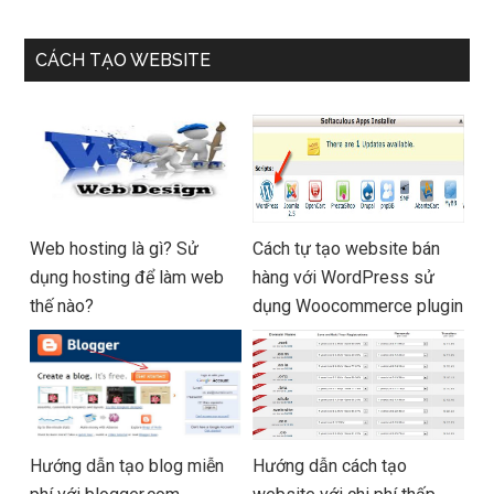
CÁCH TẠO WEBSITE
Web hosting là gì? Sử
Cách tự tạo website bán
dụng hosting để làm web
hàng với WordPress sử
thế nào?
dụng Woocommerce plugin
Hướng dẫn tạo blog miễn
Hướng dẫn cách tạo