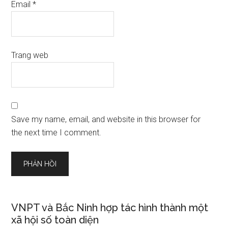
Email
*
Trang web
Save my name, email, and website in this browser for
the next time I comment.
VNPT và Bắc Ninh hợp tác hình thành một
xã hội số toàn diện