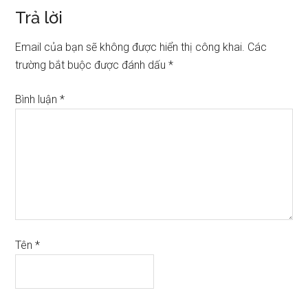
Trả lời
Email của bạn sẽ không được hiển thị công khai.
Các
trường bắt buộc được đánh dấu
*
Bình luận
*
Tên
*