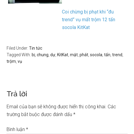
Coi chừng bị phạt khi “đu
trend” vụ mất trộm 12 tấn
socola KitKat
Filed Under:
Tin tức
Tagged With:
bị
,
chung
,
dự
,
KitKat
,
mật
,
phát
,
socola
,
tấn
,
trend
,
trộm
,
vụ
Trả lời
Email của bạn sẽ không được hiển thị công khai.
Các
trường bắt buộc được đánh dấu
*
Bình luận
*