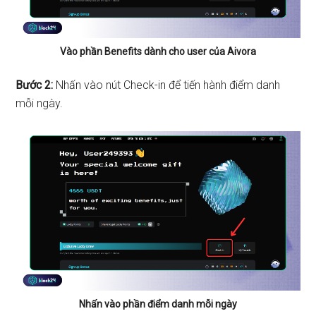
Vào phần Benefits dành cho user của Aivora
Bước 2:
Nhấn vào nút Check-in để tiến hành điểm danh
mỗi ngày.
Nhấn vào phần điểm danh mỗi ngày