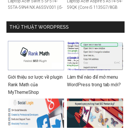
Laptop Acer Swift 5 SF514-
Laptop Acer Aspire 5 A514-54-
55TA-59N4 NX.A6SSV.001 (i5-
59QK (Core i5 1135G7/8GB
1135G7/16GB RAM/1TB
RAM/512GB/14″FHD/Win
SSD/14″FHD_Touch/Win10/X
11/Vàng)
anh) – Hàng chính hãng
THỦ THUẬT WORDPRESS
Giới thiệu sơ lược về plugin
Làm thế nào để mở menu
Rank Math của
WordPress trong tab mới?
MyThemeShop