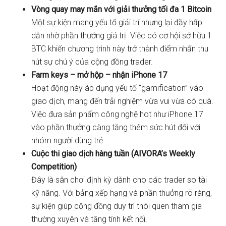
Vòng quay may mắn với giải thưởng tối đa 1 Bitcoin
Một sự kiện mang yếu tố giải trí nhưng lại đầy hấp
dẫn nhờ phần thưởng giá trị. Việc có cơ hội sở hữu 1
BTC khiến chương trình này trở thành điểm nhấn thu
hút sự chú ý của cộng đồng trader.
Farm keys – mở hộp – nhận iPhone 17
Hoạt động này áp dụng yếu tố “gamification” vào
giao dịch, mang đến trải nghiệm vừa vui vừa có quà.
Việc đưa sản phẩm công nghệ hot như iPhone 17
vào phần thưởng càng tăng thêm sức hút đối với
nhóm người dùng trẻ.
Cuộc thi giao dịch hàng tuần (AIVORA’s Weekly
Competition)
Đây là sân chơi định kỳ dành cho các trader so tài
kỹ năng. Với bảng xếp hạng và phần thưởng rõ ràng,
sự kiện giúp cộng đồng duy trì thói quen tham gia
thường xuyên và tăng tính kết nối.