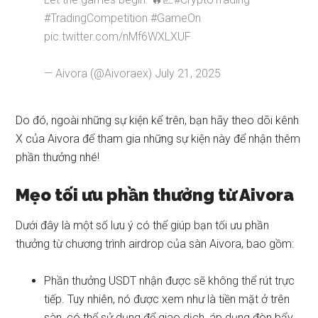
#TradingCompetition #GameOn
pic.twitter.com/nMf6WXLXUF
— Aivora (@Aivoraex) July 21, 2025
Do đó, ngoài những sự kiện kể trên, bạn hãy theo dõi kênh
X của Aivora để tham gia những sự kiện này để nhận thêm
phần thưởng nhé!
Mẹo tối ưu phần thưởng từ Aivora
Dưới đây là một số lưu ý có thể giúp bạn tối ưu phần
thưởng từ chương trình airdrop của sàn Aivora, bao gồm:
Phần thưởng USDT nhận được sẽ không thể rút trực
tiếp. Tuy nhiên, nó được xem như là tiền mặt ở trên
sàn, có thể sử dụng để giao dịch, áp dụng đòn bẩy