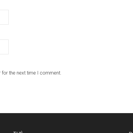
 for the next time I comment.