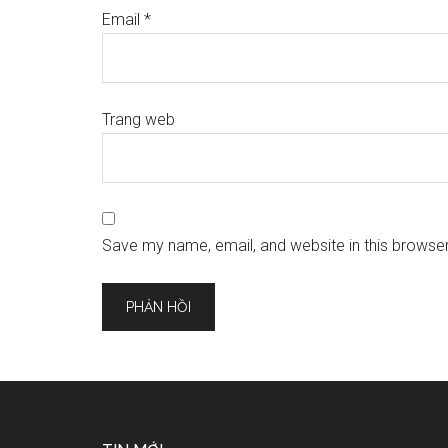
Email
*
Trang web
Save my name, email, and website in this browser