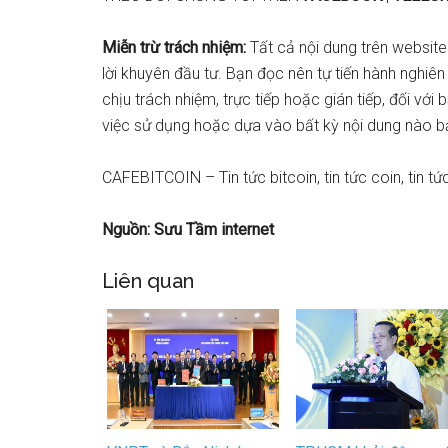
Miễn trừ trách nhiệm:
Tất cả nội dung trên website
lời khuyên đầu tư. Bạn đọc nên tự tiến hành nghiên
chịu trách nhiệm, trực tiếp hoặc gián tiếp, đối với
việc sử dụng hoặc dựa vào bất kỳ nội dung nào b
CAFEBITCOIN – Tin tức bitcoin, tin tức coin, tin tức
Nguồn: Sưu Tầm internet
Liên quan