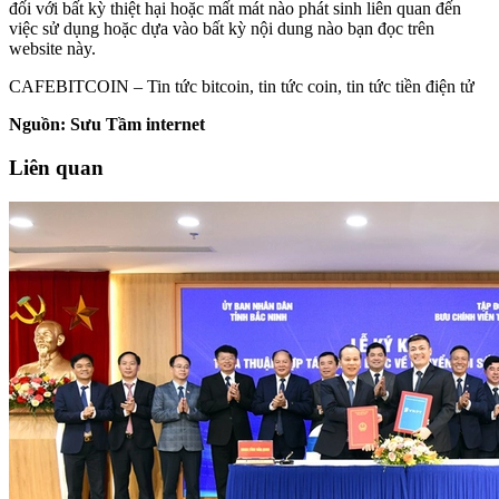
đối với bất kỳ thiệt hại hoặc mất mát nào phát sinh liên quan đến
việc sử dụng hoặc dựa vào bất kỳ nội dung nào bạn đọc trên
website này.
CAFEBITCOIN – Tin tức bitcoin, tin tức coin, tin tức tiền điện tử
Nguồn: Sưu Tầm internet
Liên quan