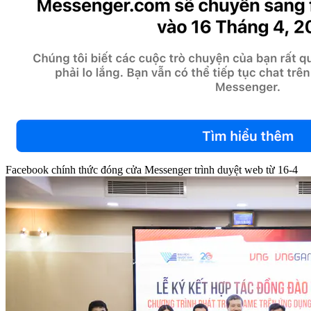
Facebook chính thức đóng cửa Messenger trình duyệt web từ 16-4