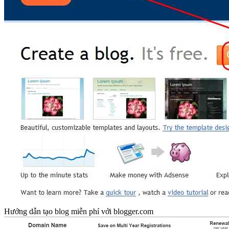
Hướng dẫn tạo blog miễn phí với blogger.com