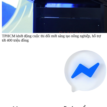
TPHCM khởi động cuộc thi đổi mới sáng tạo nông nghiệp, hỗ trợ
tới 400 triệu đồng