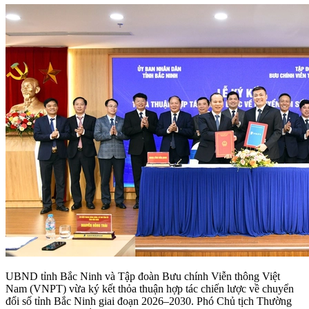
UBND tỉnh Bắc Ninh và Tập đoàn Bưu chính Viễn thông Việt
Nam (VNPT) vừa ký kết thỏa thuận hợp tác chiến lược về chuyển
đổi số tỉnh Bắc Ninh giai đoạn 2026–2030. Phó Chủ tịch Thường