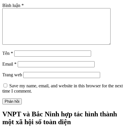
Bình luận
*
Tên
*
Email
*
Trang web
Save my name, email, and website in this browser for the next
time I comment.
VNPT và Bắc Ninh hợp tác hình thành
một xã hội số toàn diện