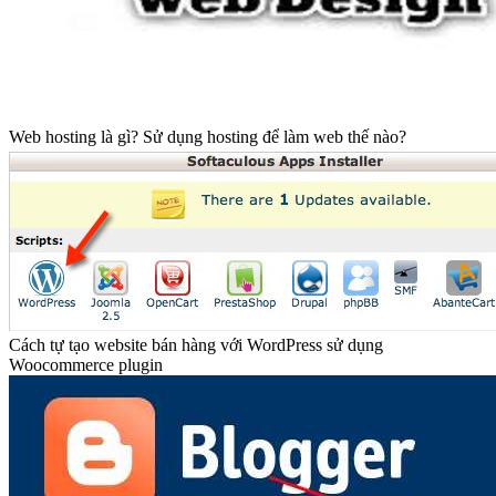
Web hosting là gì? Sử dụng hosting để làm web thế nào?
Cách tự tạo website bán hàng với WordPress sử dụng
Woocommerce plugin