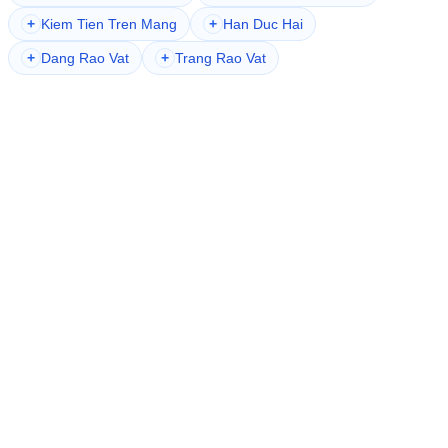
+
Kiem Tien Tren Mang
+
Han Duc Hai
+
Dang Rao Vat
+
Trang Rao Vat