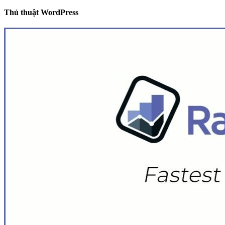
Thủ thuật WordPress