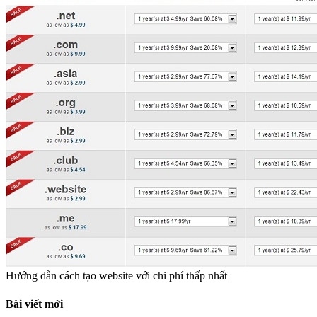
Hướng dẫn cách tạo website với chi phí thấp nhất
Bài viết mới