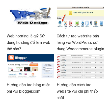
Web hosting là gì? Sử
Cách tự tạo website bán
dụng hosting để làm web
hàng với WordPress sử
thế nào?
dụng Woocommerce plugin
Hướng dẫn tạo blog miễn
Hướng dẫn cách tạo
phí với blogger.com
website với chi phí thấp
nhất