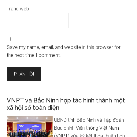
Trang web
Save my name, email, and website in this browser for
the next time I comment.
VNPT và Bắc Ninh hợp tác hình thành một
xã hội số toàn diện
UBND tỉnh Bắc Ninh và Tập đoàn
Bưu chính Viễn thông Việt Nam
(VNPT) vừa ký kết thỏa thuận hợp