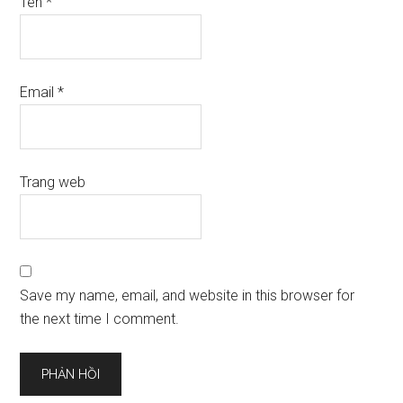
Tên
*
Email
*
Trang web
Save my name, email, and website in this browser for
the next time I comment.