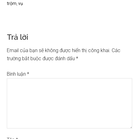
trộm
,
vụ
Trả lời
Email của bạn sẽ không được hiển thị công khai.
Các
trường bắt buộc được đánh dấu
*
Bình luận
*