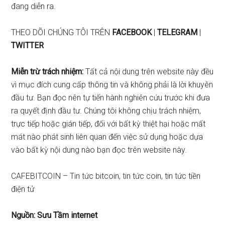
đang diễn ra.
THEO DÕI CHÚNG TÔI TRÊN
FACEBOOK
|
TELEGRAM
|
TWITTER
Miễn trừ trách nhiệm:
Tất cả nội dung trên website này đều
vì mục đích cung cấp thông tin và không phải là lời khuyên
đầu tư. Bạn đọc nên tự tiến hành nghiên cứu trước khi đưa
ra quyết định đầu tư. Chúng tôi không chịu trách nhiệm,
trực tiếp hoặc gián tiếp, đối với bất kỳ thiệt hại hoặc mất
mát nào phát sinh liên quan đến việc sử dụng hoặc dựa
vào bất kỳ nội dung nào bạn đọc trên website này.
CAFEBITCOIN – Tin tức bitcoin, tin tức coin, tin tức tiền
điện tử
Nguồn: Sưu Tầm internet