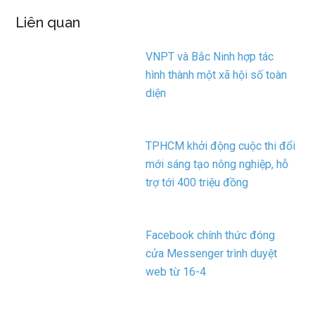
Liên quan
VNPT và Bắc Ninh hợp tác
hình thành một xã hội số toàn
diện
TPHCM khởi động cuộc thi đổi
mới sáng tạo nông nghiệp, hỗ
trợ tới 400 triệu đồng
Facebook chính thức đóng
cửa Messenger trình duyệt
web từ 16-4