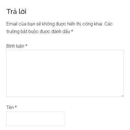
Trả lời
Email của bạn sẽ không được hiển thị công khai.
Các
trường bắt buộc được đánh dấu
*
Bình luận
*
Tên
*