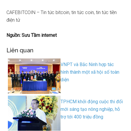
CAFEBITCOIN – Tin tức bitcoin, tin tức coin, tin tức tiền
điện tử
Nguồn: Sưu Tầm internet
Liên quan
VNPT và Bắc Ninh hợp tác
hình thành một xã hội số toàn
diện
TPHCM khởi động cuộc thi đổi
mới sáng tạo nông nghiệp, hỗ
trợ tới 400 triệu đồng