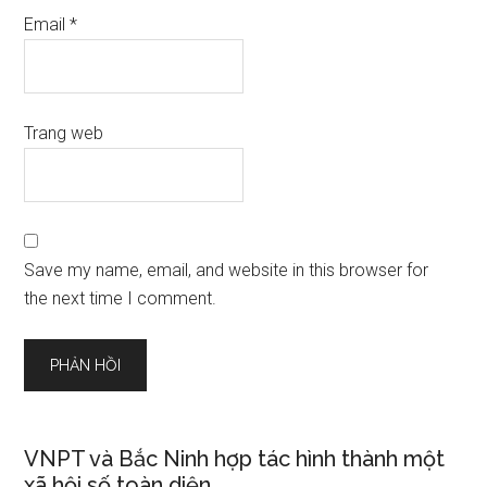
Email
*
Trang web
Save my name, email, and website in this browser for
the next time I comment.
VNPT và Bắc Ninh hợp tác hình thành một
xã hội số toàn diện