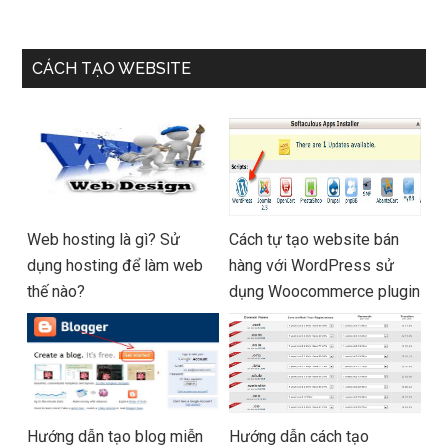
CÁCH TẠO WEBSITE
Web hosting là gì? Sử
Cách tự tạo website bán
dụng hosting để làm web
hàng với WordPress sử
thế nào?
dụng Woocommerce plugin
Hướng dẫn tạo blog miễn
Hướng dẫn cách tạo